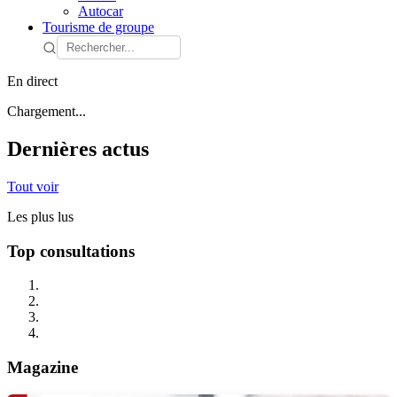
Autocar
Tourisme de groupe
En direct
Chargement...
Dernières actus
Tout voir
Les plus lus
Top consultations
Magazine