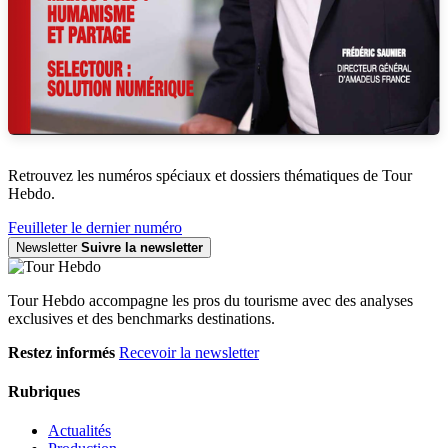
Retrouvez les numéros spéciaux et dossiers thématiques de Tour
Hebdo.
Feuilleter le dernier numéro
Newsletter
Suivre la newsletter
Tour Hebdo accompagne les pros du tourisme avec des analyses
exclusives et des benchmarks destinations.
Restez informés
Recevoir la newsletter
Rubriques
Actualités