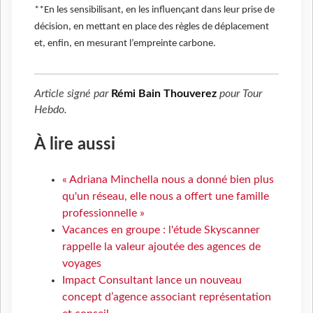
**En les sensibilisant, en les influençant dans leur prise de
décision, en mettant en place des règles de déplacement
et, enfin, en mesurant l’empreinte carbone.
Article signé par
Rémi Bain Thouverez
pour
Tour
Hebdo
.
À lire aussi
« Adriana Minchella nous a donné bien plus
qu'un réseau, elle nous a offert une famille
professionnelle »
Vacances en groupe : l'étude Skyscanner
rappelle la valeur ajoutée des agences de
voyages
Impact Consultant lance un nouveau
concept d’agence associant représentation