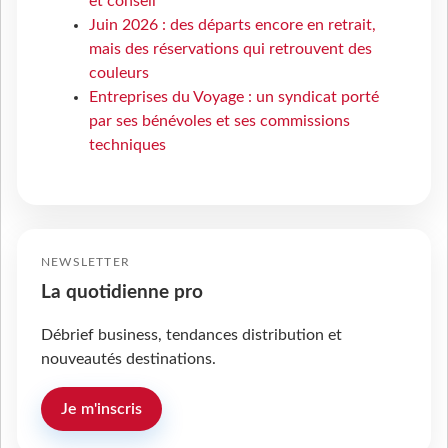
et conseil
Juin 2026 : des départs encore en retrait,
mais des réservations qui retrouvent des
couleurs
Entreprises du Voyage : un syndicat porté
par ses bénévoles et ses commissions
techniques
NEWSLETTER
La quotidienne pro
Débrief business, tendances distribution et
nouveautés destinations.
Je m'inscris