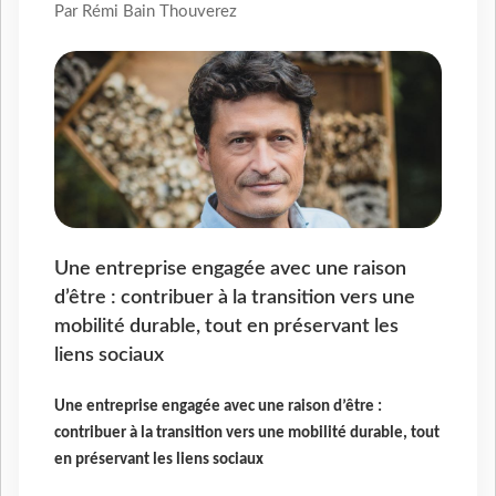
Par Rémi Bain Thouverez
Une entreprise engagée avec une raison
d’être : contribuer à la transition vers une
mobilité durable, tout en préservant les
liens sociaux
Une entreprise engagée avec une raison d’être :
contribuer à la transition vers une mobilité durable, tout
en préservant les liens sociaux