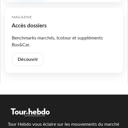
MAGAZINE
Accès dossiers
Benchmarks marchés, Icotour et suppléments
Bus&Car.
Découvrir
Tour Hebdo vous éclaire sur les mouvements du marché