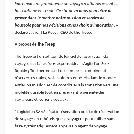
lancement, de promouvoir un voyage d’affaires essentiel,
bas carbone et simple.
Ce statut va nous permettre de
graver dans le marbre notre mission et servira de
boussole pour nos décisions et nos choix d’innovation
. »
déclare Laurent La Rocca, CEO de the Treep.
A propos de the Treep
The Treep est un éditeur de logiciel de réservation de
voyages d’affaires éco-responsable. Il s'agit d'un Self-
Booking Tool permettant de comparer, combiner et
réserver les trains, vols, voitures et hôtels dans le monde
entier. Sa mission est de contribuer à la transition vers une
mobilité durable tout en préservant la sérénité des
voyageurs et les liens sociaux.
*Logiciel en SAAS d’auto-réservation ou site de réservation
de voyages et d’hôtels que le voyageur peut utiliser sans
faire systématiquement appel à un agent de voyage.