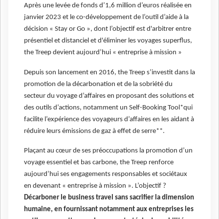
Après une levée de fonds d’1,6 million d’euros réalisée en
janvier 2023 et le co-développement de l’outil d’aide à la
décision « Stay or Go », dont l’objectif est d'arbitrer entre
présentiel et distanciel et d'éliminer les voyages superflus,
the Treep devient aujourd’hui « entreprise à mission »
Depuis son lancement en 2016, the Treep s’investit dans la
promotion de la décarbonation et de la sobriété du
secteur du voyage d’affaires en proposant des solutions et
des outils d’actions, notamment un Self-Booking Tool*qui
facilite l’expérience des voyageurs d’affaires en les aidant à
réduire leurs émissions de gaz à effet de serre**.
Plaçant au cœur de ses préoccupations la promotion d’un
voyage essentiel et bas carbone, the Treep renforce
aujourd’hui ses engagements responsables et sociétaux
en devenant « entreprise à mission ». L’objectif ?
Décarboner le business travel sans sacrifier la dimension
humaine, en fournissant notamment aux entreprises les