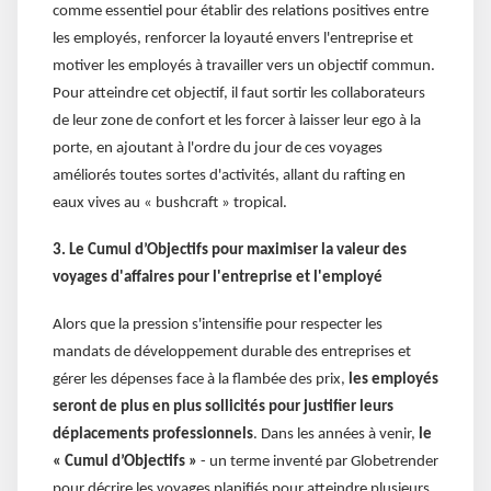
comme essentiel pour établir des relations positives entre
les employés, renforcer la loyauté envers l'entreprise et
motiver les employés à travailler vers un objectif commun.
Pour atteindre cet objectif, il faut sortir les collaborateurs
de leur zone de confort et les forcer à laisser leur ego à la
porte, en ajoutant à l'ordre du jour de ces voyages
améliorés toutes sortes d'activités, allant du rafting en
eaux vives au « bushcraft » tropical.
3. Le Cumul d’Objectifs pour maximiser la valeur des
voyages d'affaires pour l'entreprise et l'employé
Alors que la pression s'intensifie pour respecter les
mandats de développement durable des entreprises et
gérer les dépenses face à la flambée des prix,
les employés
seront de plus en plus sollicités pour justifier leurs
déplacements professionnels
. Dans les années à venir,
le
« Cumul d’Objectifs »
- un terme inventé par Globetrender
pour décrire les voyages planifiés pour atteindre plusieurs