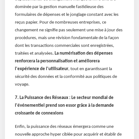
dominée par la gestion manuelle fastidieuse des
formulaires de dépenses et le jonglage constant avec les
reçus papier. Pour de nombreuses entreprises, ce
changement ne signifie pas seulement une mise à jour des
procédures, mais une révision fondamentale de la façon
dont les transactions commerciales sont enregistrées,
traitées et analysées
. La numérisation des dépenses
renforcera la personnalisation et améliorera
l'expérience de l'utilisateur
, tout en garantissant la
sécurité des données et la conformité aux politiques de
voyage.
7. La Puissance des Réseaux : Le secteur mondial de
l'événementiel prend son essor grâce à la demande
croissante de connexions
Enfin, la puissance des réseaux émergera comme une
nouvelle approche hyper ciblée pour acquérir et établir de