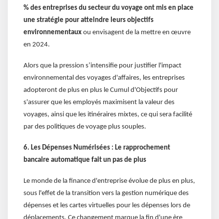
% des entreprises du secteur du voyage ont mis en place
une stratégie pour atteindre leurs objectifs
environnementaux
ou envisagent de la mettre en œuvre
en 2024.
Alors que la pression s’intensifie pour justifier l'impact
environnemental des voyages d'affaires, les entreprises
adopteront de plus en plus le Cumul d'Objectifs pour
s'assurer que les employés maximisent la valeur des
voyages, ainsi que les itinéraires mixtes, ce qui sera facilité
par des politiques de voyage plus souples.
6. Les Dépenses Numérisées : Le rapprochement
bancaire automatique fait un pas de plus
Le monde de la finance d'entreprise évolue de plus en plus,
sous l'effet de la transition vers la gestion numérique des
dépenses et les cartes virtuelles pour les dépenses lors de
déplacements. Ce changement marque la fin d'une ère