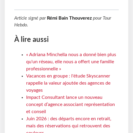
Article signé par
Rémi Bain Thouverez
pour
Tour
Hebdo
.
À lire aussi
« Adriana Minchella nous a donné bien plus
qu'un réseau, elle nous a offert une famille
professionnelle »
Vacances en groupe : l'étude Skyscanner
rappelle la valeur ajoutée des agences de
voyages
Impact Consultant lance un nouveau
concept d’agence associant représentation
et conseil
Juin 2026 : des départs encore en retrait,
mais des réservations qui retrouvent des
couleurs