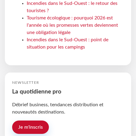
Incendies dans le Sud-Ouest : le retour des
touristes ?
Tourisme écologique : pourquoi 2026 est
l'année où les promesses vertes deviennent
une obligation légale
Incendies dans le Sud-Ouest : point de
situation pour les campings
NEWSLETTER
La quotidienne pro
Débrief business, tendances distribution et
nouveautés destinations.
Je m'inscris