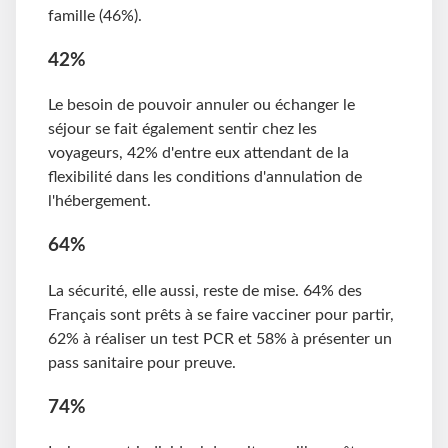
famille (46%).
42%
Le besoin de pouvoir annuler ou échanger le
séjour se fait également sentir chez les
voyageurs, 42% d'entre eux attendant de la
flexibilité dans les conditions d'annulation de
l'hébergement.
64%
La sécurité, elle aussi, reste de mise. 64% des
Français sont prêts à se faire vacciner pour partir,
62% à réaliser un test PCR et 58% à présenter un
pass sanitaire pour preuve.
74%