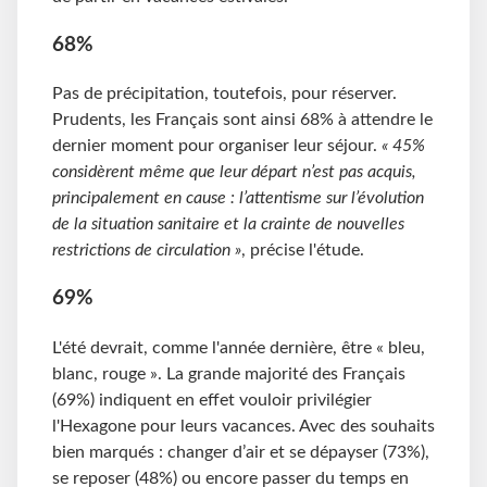
68%
Pas de précipitation, toutefois, pour réserver.
Prudents, les Français sont ainsi 68% à attendre le
dernier moment pour organiser leur séjour.
« 45%
considèrent même que leur départ n’est pas acquis,
principalement en cause : l’attentisme sur l’évolution
de la situation sanitaire et la crainte de nouvelles
restrictions de circulation »
, précise l'étude.
69%
L'été devrait, comme l'année dernière, être « bleu,
blanc, rouge ». La grande majorité des Français
(69%) indiquent en effet vouloir privilégier
l'Hexagone pour leurs vacances. Avec des souhaits
bien marqués : changer d’air et se dépayser (73%),
se reposer (48%) ou encore passer du temps en