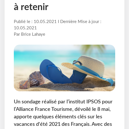
à retenir
Publié le : 10.05.2021 I Dernière Mise à jour :
10.05.2021
Par Brice Lahaye
Un sondage réalisé par l’institut IPSOS pour
l’Alliance France Tourisme, dévoilé le 8 mai,
apporte quelques éléments clés sur les
vacances d'été 2021 des Français. Avec des