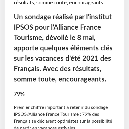
résultats, somme toute, encourageants.
Un sondage réalisé par l’institut
IPSOS pour l’Alliance France
Tourisme, dévoilé le 8 mai,
apporte quelques éléments clés
sur les vacances d'été 2021 des
Français. Avec des résultats,
somme toute, encourageants.
79%
Premier chiffre important à retenir du sondage
IPSOS/Alliance France Tourisme : 79% des
Français se déclarent optimistes sur la possibilité
de partir en vacances estivales.