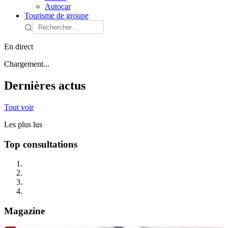
Autocar
Tourisme de groupe
En direct
Chargement...
Dernières actus
Tout voir
Les plus lus
Top consultations
Magazine