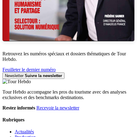
Retrouvez les numéros spéciaux et dossiers thématiques de Tour
Hebdo.
Feuilleter le dernier numéro
Newsletter
Suivre la newsletter
Tour Hebdo accompagne les pros du tourisme avec des analyses
exclusives et des benchmarks destinations.
Restez informés
Recevoir la newsletter
Rubriques
Actualités