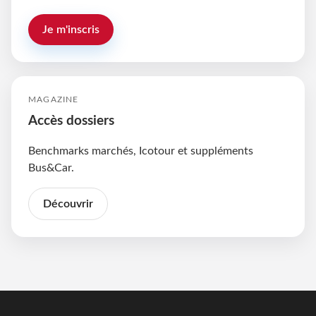
Je m'inscris
MAGAZINE
Accès dossiers
Benchmarks marchés, Icotour et suppléments
Bus&Car.
Découvrir