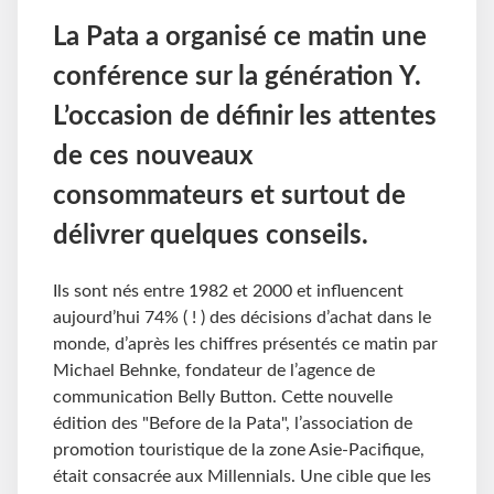
La Pata a organisé ce matin une
conférence sur la génération Y.
L’occasion de définir les attentes
de ces nouveaux
consommateurs et surtout de
délivrer quelques conseils.
Ils sont nés entre 1982 et 2000 et influencent
aujourd’hui 74% ( ! ) des décisions d’achat dans le
monde, d’après les chiffres présentés ce matin par
Michael Behnke, fondateur de l’agence de
communication Belly Button. Cette nouvelle
édition des "Before de la Pata", l’association de
promotion touristique de la zone Asie-Pacifique,
était consacrée aux Millennials. Une cible que les