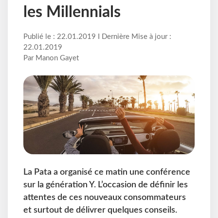
les Millennials
Publié le : 22.01.2019 I Dernière Mise à jour :
22.01.2019
Par Manon Gayet
La Pata a organisé ce matin une conférence
sur la génération Y. L’occasion de définir les
attentes de ces nouveaux consommateurs
et surtout de délivrer quelques conseils.