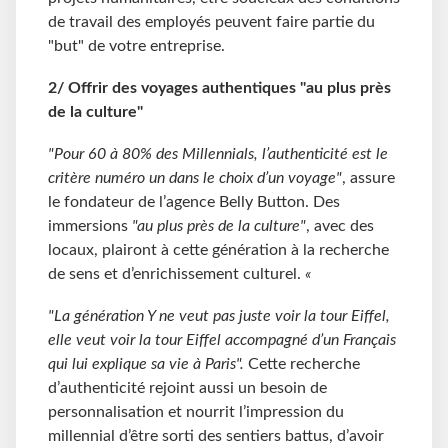
de travail des employés peuvent faire partie du
"but" de votre entreprise.
2/ Offrir
des voyages authentiques "au plus près
de la culture"
"Pour 60 à 80% des Millennials, l’authenticité est le
critère numéro un dans le choix d’un voyage"
, assure
le fondateur de l’agence Belly Button. Des
immersions
"au plus près de la culture"
, avec des
locaux, plairont à cette génération à la recherche
de sens et d’enrichissement culturel.
«
"La génération Y ne veut pas juste voir la tour Eiffel,
elle veut voir la tour Eiffel accompagné d’un Français
qui lui explique sa vie à Paris".
Cette recherche
d’authenticité rejoint aussi un besoin de
personnalisation et nourrit l’impression du
millennial d’être sorti des sentiers battus, d’avoir