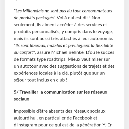
"Les Millennials ne sont pas du tout consommateurs
de produits packagés".
Voilà qui est dit ! Non
seulement, ils aiment accéder à des services et
produits personnalisés, y compris dans le voyage,
mais ils sont aussi très attachés à leur autonomie.
"Ils sont libéraux, mobiles et privilégient la flexibilité
au confort"
, assure Michael Behnke. D’où le succès
de formats type roadtrips. Mieux vaut miser sur
un autotour avec des suggestions de trajets et des
expériences locales à la clé, plutôt que sur un
séjour tout inclus en club !
5/ Travailler la
communication sur les réseaux
sociaux
Impossible d’être absents des réseaux sociaux
aujourd’hui, en particulier de Facebook et
d’Instagram pour ce qui est de la génération Y. En