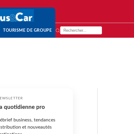
TOURISME DE GROUPE
EWSLETTER
a quotidienne pro
ébrief business, tendances
istribution et nouveautés