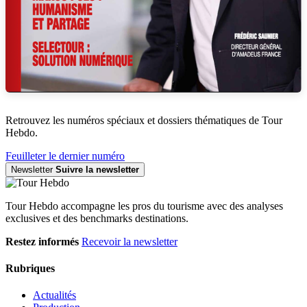
Retrouvez les numéros spéciaux et dossiers thématiques de Tour
Hebdo.
Feuilleter le dernier numéro
Newsletter
Suivre la newsletter
Tour Hebdo accompagne les pros du tourisme avec des analyses
exclusives et des benchmarks destinations.
Restez informés
Recevoir la newsletter
Rubriques
Actualités