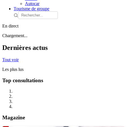
Autocar
Tourisme de groupe
En direct
Chargement...
Dernières actus
Tout voir
Les plus lus
Top consultations
Magazine