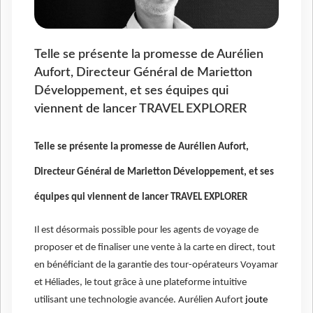
Telle se présente la promesse de Aurélien
Aufort, Directeur Général de Marietton
Développement, et ses équipes qui
viennent de lancer TRAVEL EXPLORER
Telle se présente la promesse de Aurélien Aufort,
Directeur Général de Marietton Développement, et ses
équipes qui viennent de lancer TRAVEL EXPLORER
Il est désormais possible pour les agents de voyage de
proposer et de finaliser une vente à la carte en direct, tout
en bénéficiant de la garantie des tour-opérateurs Voyamar
et Héliades, le tout grâce à une plateforme intuitive
utilisant une technologie avancée. Aurélien Aufort
joute