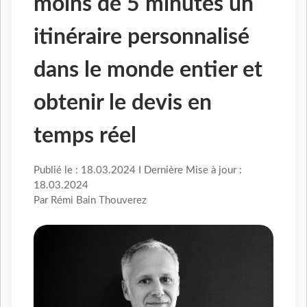
moins de 5 minutes un
itinéraire personnalisé
dans le monde entier et
obtenir le devis en
temps réel
Publié le : 18.03.2024 I Dernière Mise à jour :
18.03.2024
Par Rémi Bain Thouverez