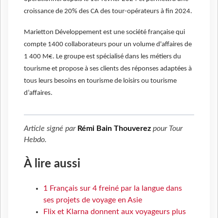
croissance de 20% des CA des tour-opérateurs à fin 2024.
Marietton Développement est une société française qui
compte 1400 collaborateurs pour un volume d'affaires de
1 400 M€. Le groupe est spécialisé dans les métiers du
tourisme et propose à ses clients des réponses adaptées à
tous leurs besoins en tourisme de loisirs ou tourisme
d’affaires.
Article signé par
Rémi Bain Thouverez
pour
Tour
Hebdo
.
À lire aussi
1 Français sur 4 freiné par la langue dans
ses projets de voyage en Asie
Flix et Klarna donnent aux voyageurs plus