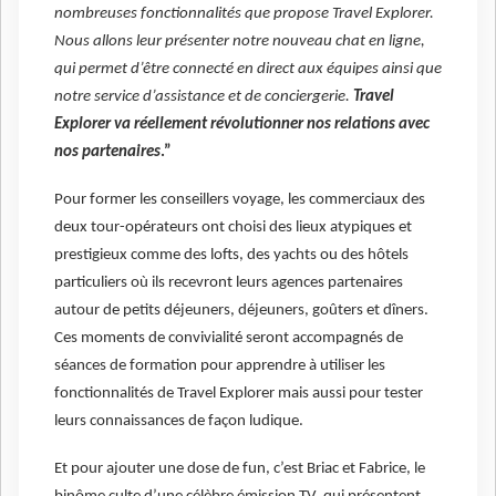
nombreuses fonctionnalités que propose Travel Explorer.
Nous allons leur présenter notre nouveau chat en ligne,
qui permet d’être connecté en direct aux équipes ainsi que
notre service d’assistance et de conciergerie.
Travel
Explorer va réellement révolutionner nos relations avec
nos partenaires
.”
Pour former les conseillers voyage, les commerciaux des
deux tour-opérateurs ont choisi des lieux atypiques et
prestigieux comme des lofts, des yachts ou des hôtels
particuliers où ils recevront leurs agences partenaires
autour de petits déjeuners, déjeuners, goûters et dîners.
Ces moments de convivialité seront accompagnés de
séances de formation pour apprendre à utiliser les
fonctionnalités de Travel Explorer mais aussi pour tester
leurs connaissances de façon ludique.
Et pour ajouter une dose de fun, c’est Briac et Fabrice, le