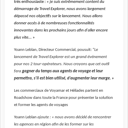
très enthousiaste :
« je suis extrêmement content du
démarrage de Travel Explorer, nous avons largement
dépassé nos objectifs sur le lancement. Nous allons
donner accès à de nombreuses fonctionnalités
innovantes dans les prochains jours afin d'aller encore
plus vite...
»
Yoann Leblan, Directeur Commercial, pousuit: “
Le
lancement de Travel Explorer est un grand événement
pour nos 2 tour-opérateurs. Nous croyons que cet outil
fera
gagner du temps aux agents de voyage et leur
permettra, s'il est bien utilisé, d’augmenter leur marge. »
Les commerciaux de Voyamar et Héliades partent en
Roadshow dans toute la France pour présenter la solution
et former les agents de voyages
Yoann Leblan
ajoute : « nous avons décidé de rencontrer
les agences en région afin de les former sur les