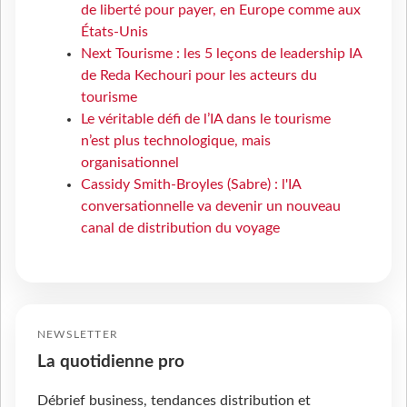
de liberté pour payer, en Europe comme aux
États-Unis
Next Tourisme : les 5 leçons de leadership IA
de Reda Kechouri pour les acteurs du
tourisme
Le véritable défi de l’IA dans le tourisme
n’est plus technologique, mais
organisationnel
Cassidy Smith-Broyles (Sabre) : l'IA
conversationnelle va devenir un nouveau
canal de distribution du voyage
NEWSLETTER
La quotidienne pro
Débrief business, tendances distribution et