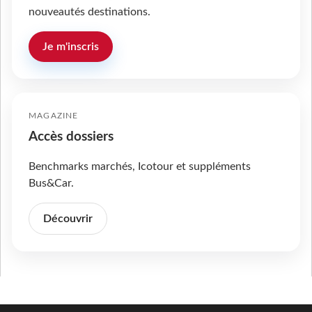
nouveautés destinations.
Je m'inscris
MAGAZINE
Accès dossiers
Benchmarks marchés, Icotour et suppléments
Bus&Car.
Découvrir