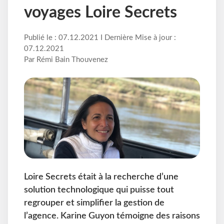
voyages Loire Secrets
Publié le : 07.12.2021 I Dernière Mise à jour :
07.12.2021
Par Rémi Bain Thouvenez
Loire Secrets était à la recherche d’une
solution technologique qui puisse tout
regrouper et simplifier la gestion de
l’agence. Karine Guyon témoigne des raisons