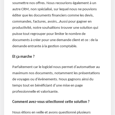
soumettre nos offres. Nous recourions également à un
autre CRM, non spécialisé, sur lequel nous ne pouvions
éditer que les documents financiers comme les devis,
commandes, factures, avoirs…Aussi pour gagner en
productivité, notre souhaitions trouver une solution qui
puisse tout regrouper pour limiter le nombre de
documents à créer pour une demande client et ce : de la
demande entrante à la gestion comptable.
Et ça marche ?
Parfaitement car le logiciel nous permet d’automatiser au
maximum nos documents, notamment les présentations
de voyages ou d’événements. Nous gagnons ainsi du
temps tout en bénéficiant d’une mise en page
professionnelle et valorisante.
Comment avez-vous sélectionné cette solution ?
Nous étions en veille et avons questionné plusieurs