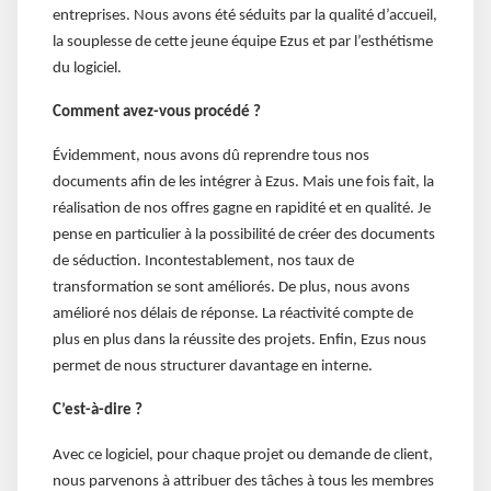
entreprises. Nous avons été séduits par la qualité d’accueil,
la souplesse de cette jeune équipe Ezus et par l’esthétisme
du logiciel.
Comment avez-vous procédé ?
Évidemment, nous avons dû reprendre tous nos
documents afin de les intégrer à Ezus. Mais une fois fait, la
réalisation de nos offres gagne en rapidité et en qualité. Je
pense en particulier à la possibilité de créer des documents
de séduction. Incontestablement, nos taux de
transformation se sont améliorés. De plus, nous avons
amélioré nos délais de réponse. La réactivité compte de
plus en plus dans la réussite des projets. Enfin, Ezus nous
permet de nous structurer davantage en interne.
C’est-à-dire ?
Avec ce logiciel, pour chaque projet ou demande de client,
nous parvenons à attribuer des tâches à tous les membres