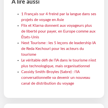
À lire aussi
1 Français sur 4 freiné par la langue dans ses
projets de voyage en Asie
Flix et Klarna donnent aux voyageurs plus
de liberté pour payer, en Europe comme aux
États-Unis
Next Tourisme : les 5 leçons de leadership IA
de Reda Kechouri pour les acteurs du
tourisme
Le véritable défi de l’IA dans le tourisme n’est
plus technologique, mais organisationnel
Cassidy Smith-Broyles (Sabre) : l'IA
conversationnelle va devenir un nouveau
canal de distribution du voyage