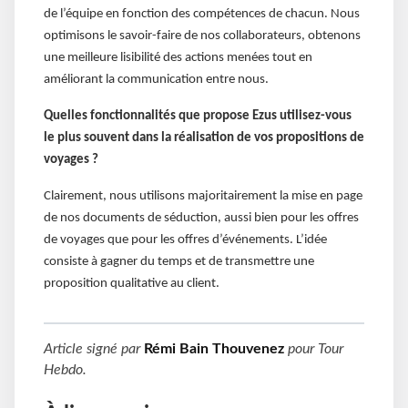
de l’équipe en fonction des compétences de chacun. Nous
optimisons le savoir-faire de nos collaborateurs, obtenons
une meilleure lisibilité des actions menées tout en
améliorant la communication entre nous.
Quelles fonctionnalités que propose Ezus utilisez-vous
le plus souvent dans la réalisation de vos propositions de
voyages ?
Clairement, nous utilisons majoritairement la mise en page
de nos documents de séduction, aussi bien pour les offres
de voyages que pour les offres d’événements. L’idée
consiste à gagner du temps et de transmettre une
proposition qualitative au client.
Article signé par
Rémi Bain Thouvenez
pour
Tour
Hebdo
.