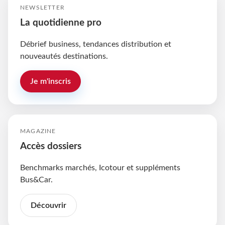
NEWSLETTER
La quotidienne pro
Débrief business, tendances distribution et
nouveautés destinations.
Je m'inscris
MAGAZINE
Accès dossiers
Benchmarks marchés, Icotour et suppléments
Bus&Car.
Découvrir