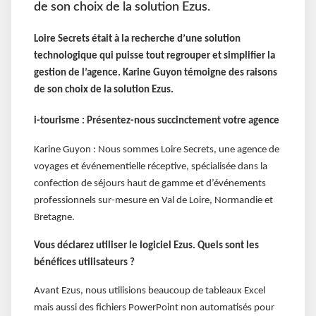
de son choix de la solution Ezus.
Loire Secrets était à la recherche d’une solution
technologique qui puisse tout regrouper et simplifier la
gestion de l’agence. Karine Guyon témoigne des raisons
de son choix de la solution Ezus.
i-tourisme : Présentez-nous succinctement votre agence
Karine Guyon : Nous sommes Loire Secrets, une agence de
voyages et événementielle réceptive, spécialisée dans la
confection de séjours haut de gamme et d’événements
professionnels sur-mesure en Val de Loire, Normandie et
Bretagne.
Vous déclarez utiliser le logiciel Ezus. Quels sont les
bénéfices utilisateurs ?
Avant Ezus, nous utilisions beaucoup de tableaux Excel
mais aussi des fichiers PowerPoint non automatisés pour