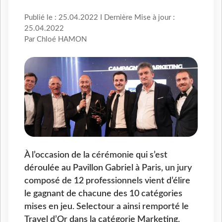
Publié le : 25.04.2022 I Dernière Mise à jour :
25.04.2022
Par Chloé HAMON
À l’occasion de la cérémonie qui s’est
déroulée au Pavillon Gabriel à Paris, un jury
composé de 12 professionnels vient d’élire
le gagnant de chacune des 10 catégories
mises en jeu. Selectour a ainsi remporté le
Travel d’Or dans la catégorie Marketing.