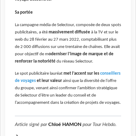
Sa portée
La campagne média de Selectour, composée de deux spots
publicitaires, a été
massivement diffusée
à la TV et sur le
web du 28 février au 27 mars 2022, comptabilisant plus
de 2 000 diffusions sur une trentaine de chaînes. Elle avait
pour objectif de m
oderniser l’image de marque et de
renforcer la notoriété
du réseau Selectour.
Le spot publicitaire lauréat
met l’accent sur les
conseillers
de voyages
et leur valeur
ainsi que la diversité de l’offre
du groupe, venant ainsi confirmer l’ambition stratégique
de Selectour d’être un leader du conseil et de
l’accompagnement dans la création de projets de voyages.
Article signé par
Chloé HAMON
pour
Tour Hebdo
.