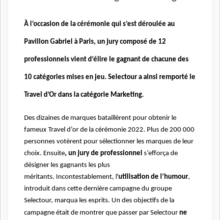
À l’occasion de la cérémonie qui s’est déroulée au
Pavillon Gabriel à Paris, un jury composé de 12
professionnels vient d’élire le gagnant de chacune des
10 catégories mises en jeu. Selectour a ainsi remporté le
Travel d’Or dans la catégorie Marketing.
Des dizaines de marques bataillèrent pour obtenir le
fameux Travel d’or de la cérémonie 2022. Plus de 200 000
personnes votèrent pour sélectionner les marques de leur
choix. Ensuite
, un jury de professionnel
s’efforça de
désigner les gagnants les plus
méritants.
Incontestablement, l'
utilisation de l’humour
,
introduit dans cette dernière campagne du groupe
Selectour, marqua les esprits.
Un des objectifs de la
campagne était de montrer que passer par Selectour
ne