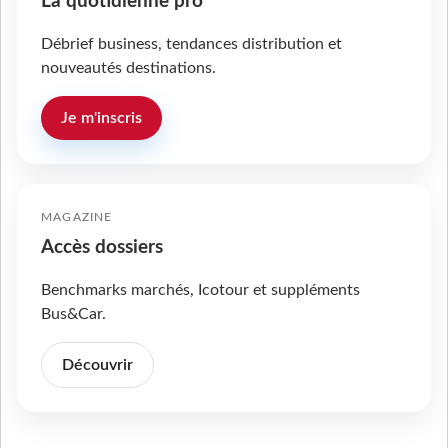
La quotidienne pro
Débrief business, tendances distribution et
nouveautés destinations.
Je m'inscris
MAGAZINE
Accès dossiers
Benchmarks marchés, Icotour et suppléments
Bus&Car.
Découvrir