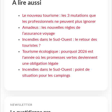
À lire aussi
Le nouveau tourisme : les 3 mutations que
les professionnels ne peuvent plus ignorer
Amadeus : les nouvelles règles de
l’assurance voyage
Incendies dans le Sud-Ouest : le retour des
touristes ?
Tourisme écologique : pourquoi 2026 est
l'année où les promesses vertes deviennent
une obligation légale
Incendies dans le Sud-Ouest : point de
situation pour les campings
NEWSLETTER