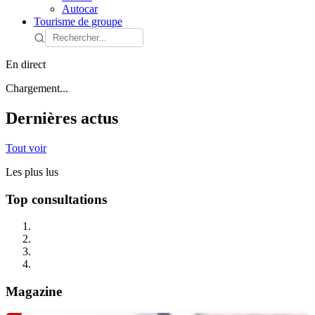
Autocar
Tourisme de groupe
En direct
Chargement...
Dernières actus
Tout voir
Les plus lus
Top consultations
Magazine