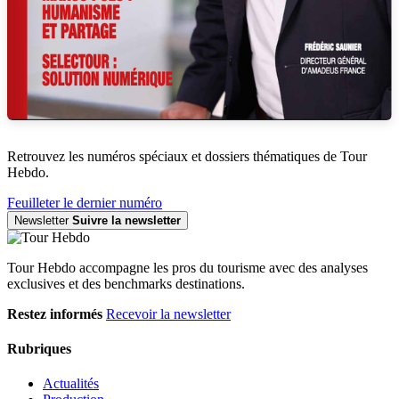
Retrouvez les numéros spéciaux et dossiers thématiques de Tour
Hebdo.
Feuilleter le dernier numéro
Newsletter
Suivre la newsletter
Tour Hebdo accompagne les pros du tourisme avec des analyses
exclusives et des benchmarks destinations.
Restez informés
Recevoir la newsletter
Rubriques
Actualités