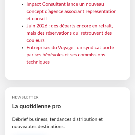
Impact Consultant lance un nouveau
concept d’agence associant représentation
et conseil
Juin 2026 : des départs encore en retrait,
mais des réservations qui retrouvent des
couleurs
Entreprises du Voyage : un syndicat porté
par ses bénévoles et ses commissions
techniques
NEWSLETTER
La quotidienne pro
Débrief business, tendances distribution et
nouveautés destinations.