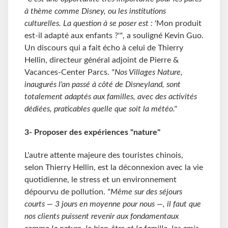
à thème comme Disney, ou les institutions
culturelles. La question à se poser est :
'Mon produit
est-il adapté aux enfants ?'
"
, a souligné Kevin Guo.
Un discours qui a fait écho à celui de Thierry
Hellin, directeur général adjoint de Pierre &
Vacances-Center Parcs.
"Nos Villages Nature,
inaugurés l'an passé à côté de Disneyland, sont
totalement adaptés aux familles, avec des activités
dédiées, praticables quelle que soit la météo."
3- Proposer des expériences "nature"
L'autre attente majeure des touristes chinois,
selon Thierry Hellin, est la déconnexion avec la vie
quotidienne, le stress et un environnement
dépourvu de pollution.
"Même sur des séjours
courts — 3 jours en moyenne pour nous —, il faut que
nos clients puissent revenir aux fondamentaux