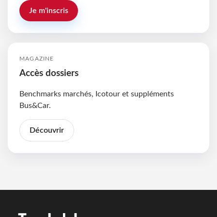
Je m'inscris
MAGAZINE
Accès dossiers
Benchmarks marchés, Icotour et suppléments
Bus&Car.
Découvrir