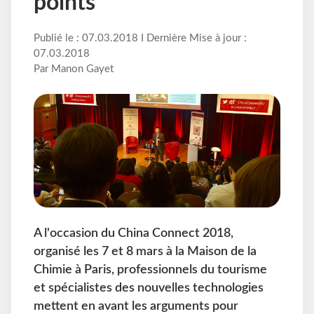
points
Publié le : 07.03.2018 I Dernière Mise à jour :
07.03.2018
Par Manon Gayet
A l'occasion du China Connect 2018,
organisé les 7 et 8 mars à la Maison de la
Chimie à Paris, professionnels du tourisme
et spécialistes des nouvelles technologies
mettent en avant les arguments pour