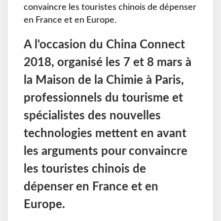
convaincre les touristes chinois de dépenser
en France et en Europe.
A l'occasion du China Connect
2018, organisé les 7 et 8 mars à
la Maison de la Chimie à Paris,
professionnels du tourisme et
spécialistes des nouvelles
technologies mettent en avant
les arguments pour convaincre
les touristes chinois de
dépenser en France et en
Europe.