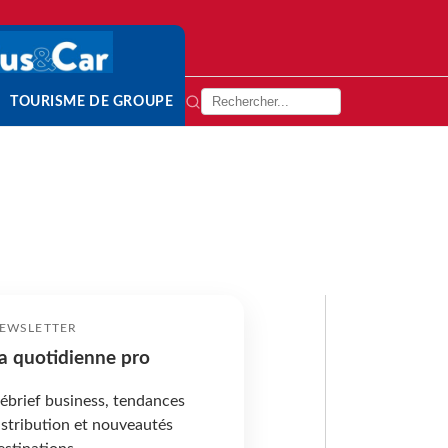
TOURISME DE GROUPE
EWSLETTER
a quotidienne pro
ébrief business, tendances
istribution et nouveautés