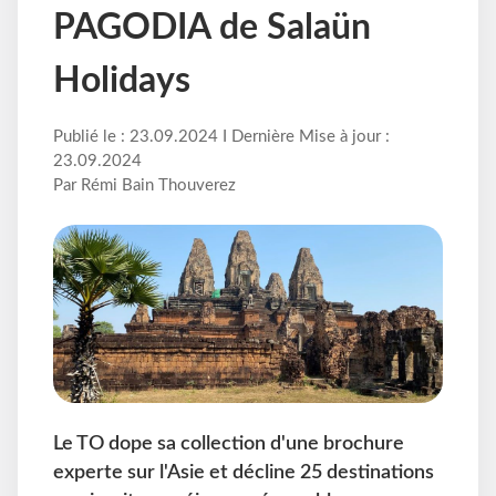
PAGODIA de Salaün
Holidays
Publié le : 23.09.2024 I Dernière Mise à jour :
23.09.2024
Par Rémi Bain Thouverez
Le TO dope sa collection d'une brochure
experte sur l'Asie et décline 25 destinations