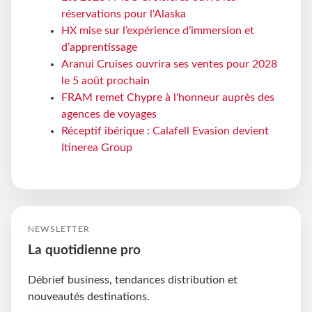
réservations pour l'Alaska
HX mise sur l’expérience d’immersion et
d’apprentissage
Aranui Cruises ouvrira ses ventes pour 2028
le 5 août prochain
FRAM remet Chypre à l'honneur auprès des
agences de voyages
Réceptif ibérique : Calafell Evasion devient
Itinerea Group
NEWSLETTER
La quotidienne pro
Débrief business, tendances distribution et
nouveautés destinations.