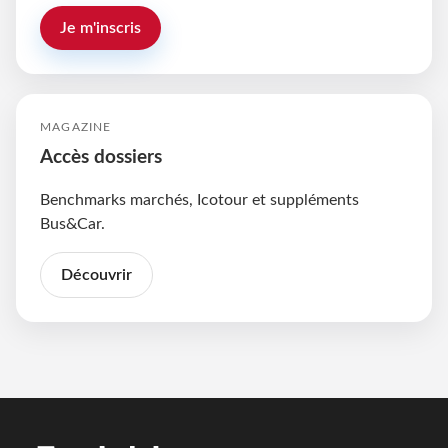
Je m'inscris
MAGAZINE
Accès dossiers
Benchmarks marchés, Icotour et suppléments
Bus&Car.
Découvrir