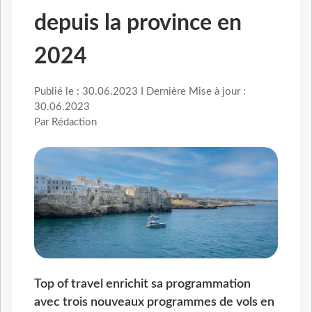
depuis la province en
2024
Publié le : 30.06.2023 I Dernière Mise à jour :
30.06.2023
Par Rédaction
Top of travel enrichit sa programmation
avec trois nouveaux programmes de vols en