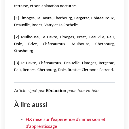
terrasse, et son animation nocturne.
[1] Limoges, Le Havre, Cherbourg, Bergerac, Châteauroux,
Deauville, Rodez, Vatry et La Rochelle
[2] Mulhouse, Le Havre, Limoges, Brest, Deauville, Pau,
Dole, Brive, Châteauroux, Mulhouse, Cherbourg,
Strasbourg
[3] Le Havre, Châteauroux, Deauville, Limoges, Bergerac,
Pau, Rennes, Cherbourg, Dole, Brest et Clermont-Ferrand.
Article signé par
Rédaction
pour
Tour Hebdo
.
À lire aussi
HX mise sur l’expérience d’immersion et
d’apprentissage