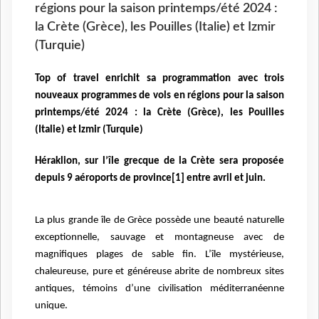
régions pour la saison printemps/été 2024 :
la Crète (Grèce), les Pouilles (Italie) et Izmir
(Turquie)
Top of travel enrichit sa programmation avec trois
nouveaux programmes de vols en régions pour la saison
printemps/été 2024 : la Crète (Grèce), les Pouilles
(Italie) et Izmir (Turquie)
Héraklion, sur l’île grecque de la Crète sera proposée
depuis 9 aéroports de province[1] entre avril et juin.
La plus grande île de Grèce possède une beauté naturelle
exceptionnelle, sauvage et montagneuse avec de
magnifiques plages de sable fin. L’île mystérieuse,
chaleureuse, pure et généreuse abrite de nombreux sites
antiques, témoins d’une civilisation méditerranéenne
unique.