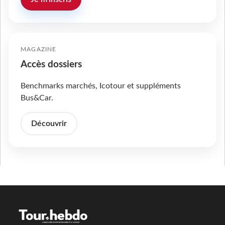
MAGAZINE
Accès dossiers
Benchmarks marchés, Icotour et suppléments
Bus&Car.
Découvrir