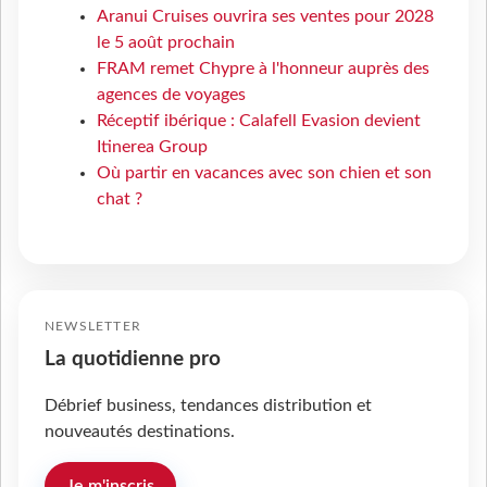
Aranui Cruises ouvrira ses ventes pour 2028
le 5 août prochain
FRAM remet Chypre à l'honneur auprès des
agences de voyages
Réceptif ibérique : Calafell Evasion devient
Itinerea Group
Où partir en vacances avec son chien et son
chat ?
NEWSLETTER
La quotidienne pro
Débrief business, tendances distribution et
nouveautés destinations.
Je m'inscris