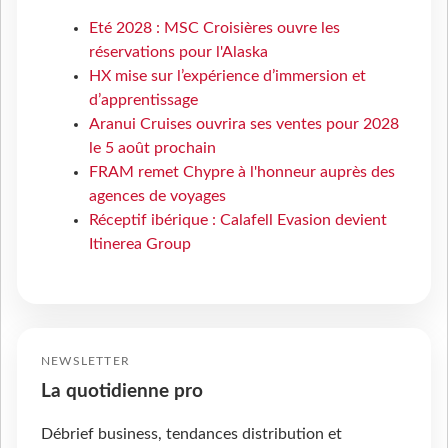
Eté 2028 : MSC Croisières ouvre les
réservations pour l'Alaska
HX mise sur l’expérience d’immersion et
d’apprentissage
Aranui Cruises ouvrira ses ventes pour 2028
le 5 août prochain
FRAM remet Chypre à l'honneur auprès des
agences de voyages
Réceptif ibérique : Calafell Evasion devient
Itinerea Group
NEWSLETTER
La quotidienne pro
Débrief business, tendances distribution et