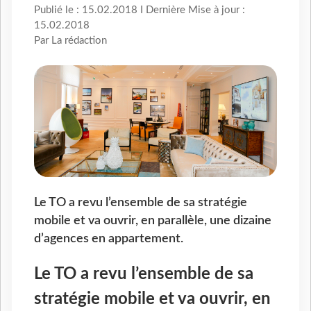
Publié le : 15.02.2018 I Dernière Mise à jour :
15.02.2018
Par La rédaction
Le TO a revu l’ensemble de sa stratégie
mobile et va ouvrir, en parallèle, une dizaine
d’agences en appartement.
Le TO a revu l’ensemble de sa
stratégie mobile et va ouvrir, en