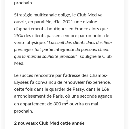
prochain.
Stratégie multicanale oblige, le Club Med va
ouvrir, en parallèle, d’ici 2021 une dizaine
d’appartements-boutiques en France alors que
25% des clients passent encore par un point de
vente physique. "
L’accueil des clients dans des lieux
privilégiés fait partie intégrante du parcours client
que la marque souhaite proposer"
, souligne le Club
Med.
Le succès rencontré par l’adresse des Champs-
Élysées l’a convaincu de renouveler l’expérience,
cette fois dans le quartier de Passy, dans le 16e
arrondissement de Paris, où une seconde agence
2
en appartement de 300 m
ouvrira en mai
prochain.
2 nouveaux Club Med cette année