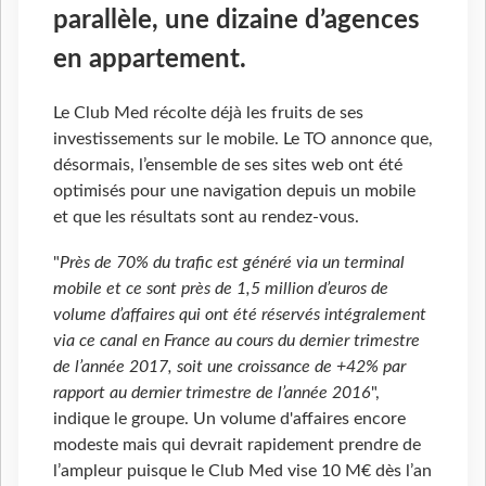
parallèle, une dizaine d’agences
en appartement.
Le Club Med récolte déjà les fruits de ses
investissements sur le mobile. Le TO annonce que,
désormais, l’ensemble de ses sites web ont été
optimisés pour une navigation depuis un mobile
et que les résultats sont au rendez-vous.
"
Près de 70% du trafic est généré via un terminal
mobile et ce sont près de 1,5 million d’euros de
volume d’affaires qui ont été réservés intégralement
via ce canal en France au cours du dernier trimestre
de l’année 2017, soit une croissance de +42% par
rapport au dernier trimestre de l’année 2016
",
indique le groupe. Un volume d'affaires encore
modeste mais qui devrait rapidement prendre de
l’ampleur puisque le Club Med vise 10 M€ dès l’an