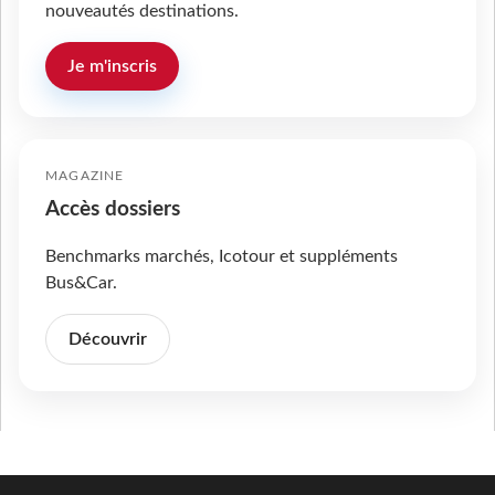
nouveautés destinations.
Je m'inscris
MAGAZINE
Accès dossiers
Benchmarks marchés, Icotour et suppléments
Bus&Car.
Découvrir