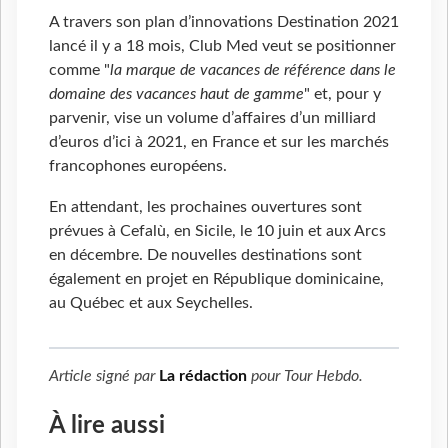
A travers son plan d’innovations Destination 2021
lancé il y a 18 mois, Club Med veut se positionner
comme "
la marque de vacances de référence dans le
domaine des vacances haut de gamme
" et, pour y
parvenir, vise un volume d’affaires d’un milliard
d’euros d’ici à 2021, en France et sur les marchés
francophones européens.
En attendant, les prochaines ouvertures sont
prévues à Cefalù, en Sicile, le 10 juin et aux Arcs
en décembre. De nouvelles destinations sont
également en projet en République dominicaine,
au Québec et aux Seychelles.
Article signé par
La rédaction
pour
Tour Hebdo
.
À lire aussi