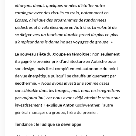
efforçons depuis quelques années d’étoffer notre
catalogue avec des circuits en train, notamment en
Écosse, ainsi que des programmes de randonnées
pédestres et à vélo électrique en Autriche. La volonté de
se diriger vers un tourisme durable prend de plus en plus
d’ampleur dans le domaine des voyages de groupe
. »
Le nouveau siège du groupe en témoigne : non seulement
il a gagné le premier prix d’architecture en Autriche pour
son design, mais il est complètement autonome du point
de vue énergétique puisqu’il se chauffe uniquement par
géothermie. «
Nous avons investi une somme assez
considérable dans les forages, mais nous ne le regrettons
pas aujourd’hui, car nous avons déjà atteint le retour sur
investissement
» explique Anton
Gschwentner, l’autre
général manager du groupe, frère du premier.
Tendance : le ludique se développe