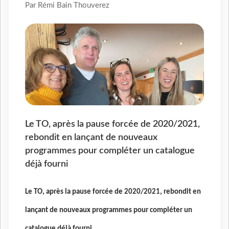
Par Rémi Bain Thouverez
Le TO, après la pause forcée de 2020/2021,
rebondit en lançant de nouveaux
programmes pour compléter un catalogue
déjà fourni
Le TO, après la pause forcée de 2020/2021, rebondit en
lançant de nouveaux programmes pour compléter un
catalogue déjà fourni