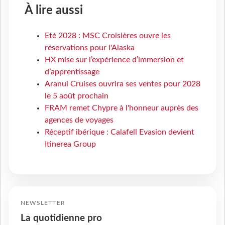
À lire aussi
Eté 2028 : MSC Croisières ouvre les
réservations pour l'Alaska
HX mise sur l’expérience d’immersion et
d’apprentissage
Aranui Cruises ouvrira ses ventes pour 2028
le 5 août prochain
FRAM remet Chypre à l'honneur auprès des
agences de voyages
Réceptif ibérique : Calafell Evasion devient
Itinerea Group
NEWSLETTER
La quotidienne pro