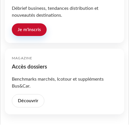
Débrief business, tendances distribution et
nouveautés destinations.
Je m'inscris
MAGAZINE
Accès dossiers
Benchmarks marchés, Icotour et suppléments
Bus&Car.
Découvrir