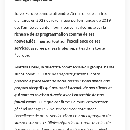
Travel Europe compte atteindre 75 millions de chiffres
d’affaires en 2023 et revenir aux performances de 2019
dès l’année suivante. Pour y parvenir, il compte sur la
richesse de sa programmation comme de ses
nouveautés,
mais surtout sur
l’excellence de ses
services
, assurée par ses filiales réparties dans toute
l’Europe.
Martina Holler, la directrice commerciale du groupe insiste
sur ce point : «
Outre nos départs garantis, notre
principale force vient de notre réseau :
nous avons nos
propres réceptifs qui assurent l’accueil de nos clients et
qui sont en relation directe avec l’ensemble de nos
fournisseurs
. » Ce que confirme Helmut Gschwentner,
général manager : «
Nous visons constamment
l'excellence de notre service client en nous appuyant de
surcroît sur nos 15 filiales réparties aux quatre coins de