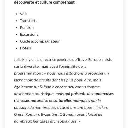
découverte et culture comprenant :
Vols
Transferts
Pension
Excursions
Guide accompagnateur
Hôtels
Julia Klingler, la directrice générale de Travel Europe insiste
sur la diversité, mais aussi l’originalité de la
programmation : «
nous nous attachons à proposer un
large choix de circuits dont les plus populaire, mais
également sur l’Albanie encore peu connu comme
destination touristique, mais
qui présente de nombreuses
richesses naturelles et culturelles
marquées par le
passage de nombreuses civilisations antiques : Illyrien,
Grecs, Romain, Byzantins, Ottoman ayant laissé de
nombreux héritages archéologiques
. »