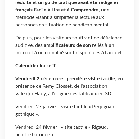
réduite
et
un guide pratique avait été rédigé en
français Facile à Lire et à Comprendre
, une
méthode visant à simplifier la lecture aux
personnes en situation de handicap mental.
De plus, pour les visiteurs souffrant de déficience
auditive, des
amplificateurs de son
reliés à un
micro et à un combiné sont disponibles à l’accueil.
Calendrier inclusif
Vendredi 2 décembre :
première
visite tactile
, en
présence de Rémy Closset, de l’association
Valentin Haüy, à l’origine des tableaux en 3D.
Vendredi 27 janvier : visite tactile « Perpignan
gothique ».
Vendredi 24 février : visite tactile « Rigaud,
peintre baroque ».