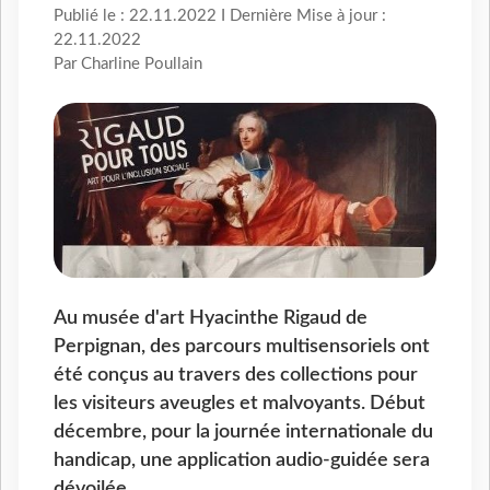
Publié le : 22.11.2022 I Dernière Mise à jour :
22.11.2022
Par Charline Poullain
Au musée d'art Hyacinthe Rigaud de
Perpignan, des parcours multisensoriels ont
été conçus au travers des collections pour
les visiteurs aveugles et malvoyants. Début
décembre, pour la journée internationale du
handicap, une application audio-guidée sera
dévoilée.