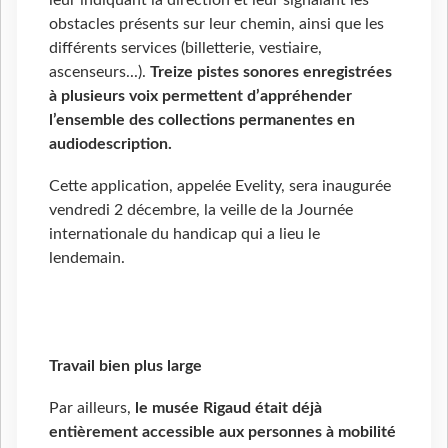
leur indiquant la direction et leur signalant les
obstacles présents sur leur chemin, ainsi que les
différents services (billetterie, vestiaire,
ascenseurs...).
Treize pistes sonores enregistrées
à plusieurs voix permettent d’appréhender
l’ensemble des collections permanentes en
audiodescription.
Cette application, appelée Evelity, sera inaugurée
vendredi 2 décembre, la veille de la Journée
internationale du handicap qui a lieu le
lendemain.
Travail bien plus large
Par ailleurs,
le musée Rigaud était déjà
entièrement accessible aux personnes à mobilité