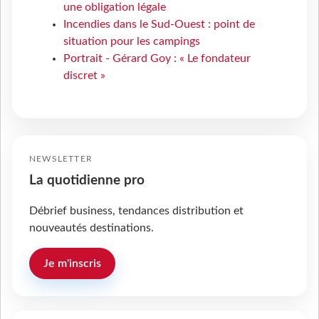
une obligation légale
Incendies dans le Sud-Ouest : point de
situation pour les campings
Portrait - Gérard Goy : « Le fondateur
discret »
NEWSLETTER
La quotidienne pro
Débrief business, tendances distribution et
nouveautés destinations.
Je m'inscris