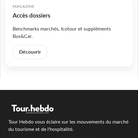
MAGAZINE
Accès dossiers
Benchmarks marchés, Icotour et suppléments
Bus&Car.
Découvrir
Tour Hebdo vous éclaire sur les mouvements du marché
du tourisme et de l'hospitalité.