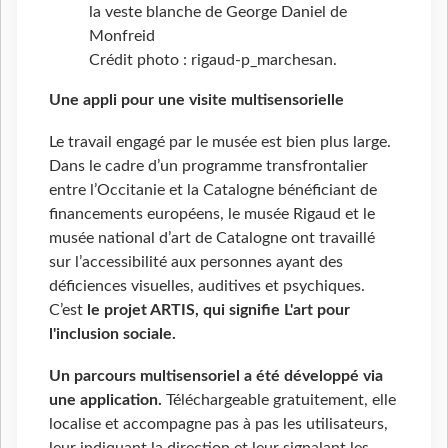
la veste blanche de George Daniel de
Monfreid
Crédit photo : rigaud-p_marchesan.
Une appli pour une visite multisensorielle
Le travail engagé par le musée est bien plus large.
Dans le cadre d’un programme transfrontalier
entre l’Occitanie et la Catalogne bénéficiant de
financements européens, le musée Rigaud et le
musée national d’art de Catalogne ont travaillé
sur l’accessibilité aux personnes ayant des
déficiences visuelles, auditives et psychiques.
C’est
le projet ARTIS, qui signifie L'art pour
l'inclusion sociale
.
Un parcours multisensoriel a été développé via
une application
.
Téléchargeable gratuitement, elle
localise et accompagne pas à pas les utilisateurs,