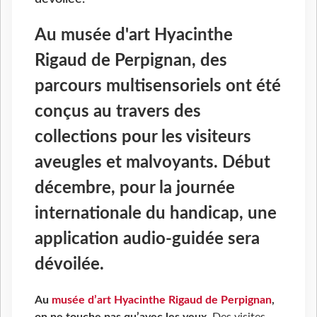
Au musée d'art Hyacinthe
Rigaud de Perpignan, des
parcours multisensoriels ont été
conçus au travers des
collections pour les visiteurs
aveugles et malvoyants. Début
décembre, pour la journée
internationale du handicap, une
application audio-guidée sera
dévoilée.
Au
musée d’art Hyacinthe Rigaud de Perpignan
,