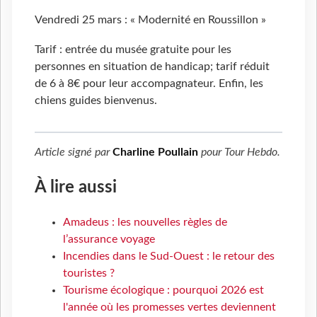
Vendredi 25 mars : « Modernité en Roussillon »
Tarif : entrée du musée gratuite pour les
personnes en situation de handicap; tarif réduit
de 6 à 8€ pour leur accompagnateur. Enfin, les
chiens guides bienvenus.
Article signé par
Charline Poullain
pour
Tour Hebdo
.
À lire aussi
Amadeus : les nouvelles règles de
l’assurance voyage
Incendies dans le Sud-Ouest : le retour des
touristes ?
Tourisme écologique : pourquoi 2026 est
l'année où les promesses vertes deviennent