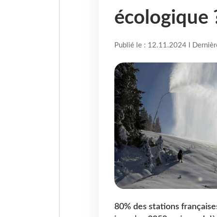
écologique ?
Publié le : 12.11.2024 I Derniè
80% des stations françaises