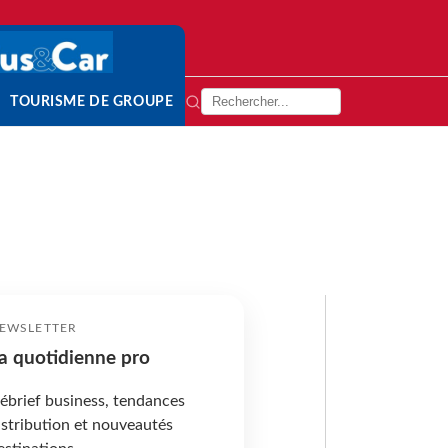
TOURISME DE GROUPE
EWSLETTER
a quotidienne pro
ébrief business, tendances
istribution et nouveautés