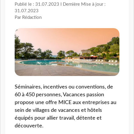
Publié le : 31.07.2023 I Dernière Mise à jour :
31.07.2023
Par Rédaction
Séminaires, incentives ou conventions, de
60 à 450 personnes, Vacances passion
propose une offre MICE aux entreprises au
sein de villages de vacances et hôtels
équipés pour allier travail, détente et
découverte.