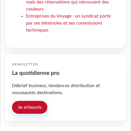
mais des réservations qui retrouvent des
couleurs
Entreprises du Voyage : un syndicat porté
par ses bénévoles et ses commissions
techniques
NEWSLETTER
La quotidienne pro
Débrief business, tendances distribution et
nouveautés destinations.
Je m'inscris