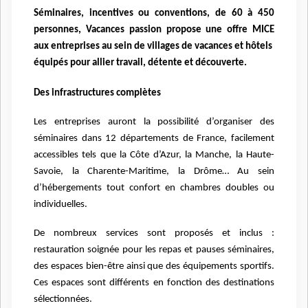
Séminaires, incentives ou conventions, de 60 à 450
personnes, Vacances passion propose une offre
MICE
aux entreprises
au sein de villages de vacances et hôtels
équipés pour allier travail, détente et découverte.
Des infrastructures complètes
Les entreprises auront la possibilité d’organiser des
séminaires dans 12 départements de France, facilement
accessibles tels que la Côte d’Azur, la Manche, la Haute-
Savoie, la Charente-Maritime, la Drôme… Au sein
d’hébergements tout confort en chambres doubles ou
individuelles.
De nombreux services sont proposés et inclus :
restauration soignée pour les repas et pauses séminaires,
des espaces bien-être ainsi que des équipements sportifs.
Ces espaces sont différents en fonction des destinations
sélectionnées.