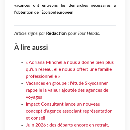
vacances ont entrepris les démarches nécessaires à
l’obtention de l’Écolabel européen.
Article signé par
Rédaction
pour
Tour Hebdo
.
À lire aussi
« Adriana Minchella nous a donné bien plus
qu'un réseau, elle nous a offert une famille
professionnelle »
Vacances en groupe : l'étude Skyscanner
rappelle la valeur ajoutée des agences de
voyages
Impact Consultant lance un nouveau
concept d’agence associant représentation
et conseil
Juin 2026 : des départs encore en retrait,