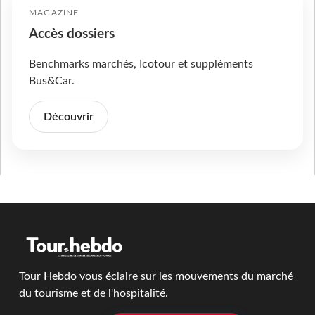
MAGAZINE
Accès dossiers
Benchmarks marchés, Icotour et suppléments
Bus&Car.
Découvrir
Tour Hebdo vous éclaire sur les mouvements du marché
du tourisme et de l'hospitalité.