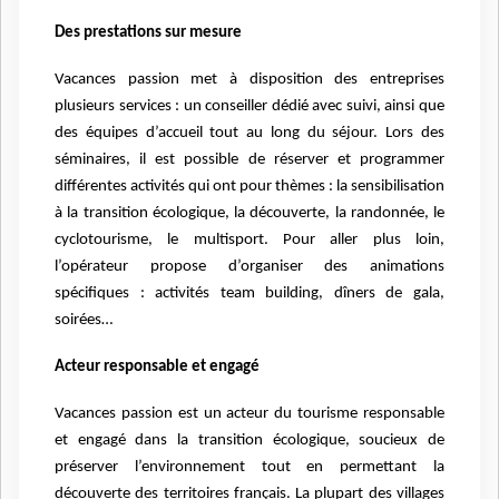
Des prestations sur mesure
Vacances passion met à disposition des entreprises
plusieurs services : un conseiller dédié avec suivi, ainsi que
des équipes d’accueil tout au long du séjour. Lors des
séminaires, il est possible de réserver et programmer
différentes activités qui ont pour thèmes : la sensibilisation
à la transition écologique, la découverte, la randonnée, le
cyclotourisme, le multisport. Pour aller plus loin,
l’opérateur propose d’organiser des animations
spécifiques : activités team building, dîners de gala,
soirées…
Acteur responsable et engagé
Vacances passion est un acteur du tourisme responsable
et engagé dans la transition écologique, soucieux de
préserver l’environnement tout en permettant la
découverte des territoires français. La plupart des villages