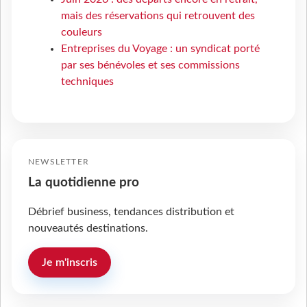
mais des réservations qui retrouvent des
couleurs
Entreprises du Voyage : un syndicat porté
par ses bénévoles et ses commissions
techniques
NEWSLETTER
La quotidienne pro
Débrief business, tendances distribution et
nouveautés destinations.
Je m'inscris