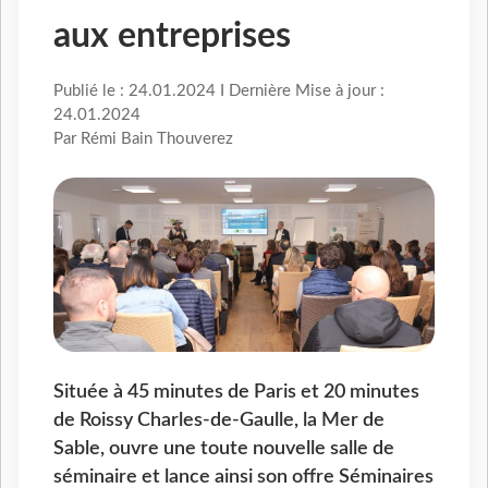
aux entreprises
Publié le : 24.01.2024 I Dernière Mise à jour :
24.01.2024
Par Rémi Bain Thouverez
Située à 45 minutes de Paris et 20 minutes
de Roissy Charles-de-Gaulle, la Mer de
Sable, ouvre une toute nouvelle salle de
séminaire et lance ainsi son offre Séminaires