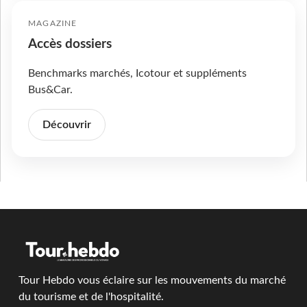
MAGAZINE
Accès dossiers
Benchmarks marchés, Icotour et suppléments
Bus&Car.
Découvrir
Tour Hebdo vous éclaire sur les mouvements du marché
du tourisme et de l'hospitalité.