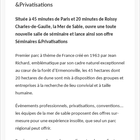
&Privatisations
Située à 45 minutes de Paris et 20 minutes de Roissy
Charles-de-Gaulle, la Mer de Sable, ouvre une toute
nouvelle salle de séminaire et lance ainsi son offre
Séminaires &Privatisations
Premier parc à thème de France créé en 1963 par Jean
Richard, emblématique par son cadre naturel exceptionnel
au cœur de la forêt d’Ermenonville, les 45 hectares dont
20 hectares de dune sont mis à disposition des groupes et
entreprises à la recherche de lieu convivial et à taille
humaine.
Évènements professionnels, privatisations, conventions...
les équipes de la mer de sable proposent des offres sur-
mesure pour une expérience insolite, que seul un parc
régional peut offrir.