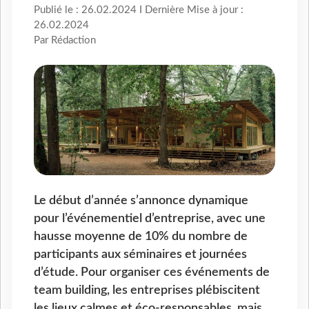
Publié le : 26.02.2024 I Dernière Mise à jour :
26.02.2024
Par Rédaction
Le début d’année s’annonce dynamique
pour l’événementiel d’entreprise, avec une
hausse moyenne de 10% du nombre de
participants aux séminaires et journées
d’étude. Pour organiser ces événements de
team building, les entreprises plébiscitent
les lieux calmes et éco-responsables, mais