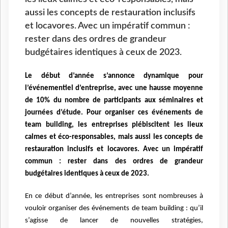
aussi les concepts de restauration inclusifs
et locavores. Avec un impératif commun :
rester dans des ordres de grandeur
budgétaires identiques à ceux de 2023.
Le début d’année s’annonce dynamique pour
l’événementiel d’entreprise,
avec une hausse moyenne
de 10% du nombre de participants aux séminaires et
journées
d’étude. Pour organiser ces événements de
team building, les entreprises plébiscitent les
lieux
calmes et éco-responsables, mais aussi les concepts de
restauration inclusifs et
locavores. Avec un impératif
commun : rester dans des ordres de grandeur
budgétaires
identiques à ceux de 2023.
En ce début d’année, les entreprises sont nombreuses à
vouloir organiser
des événements de team building : qu’il
s’agisse de lancer de nouvelles stratégies,