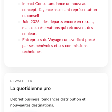
Impact Consultant lance un nouveau
concept d’agence associant représentation
et conseil
Juin 2026 : des départs encore en retrait,
mais des réservations qui retrouvent des
couleurs
Entreprises du Voyage : un syndicat porté
par ses bénévoles et ses commissions
techniques
NEWSLETTER
La quotidienne pro
Débrief business, tendances distribution et
nouveautés destinations.