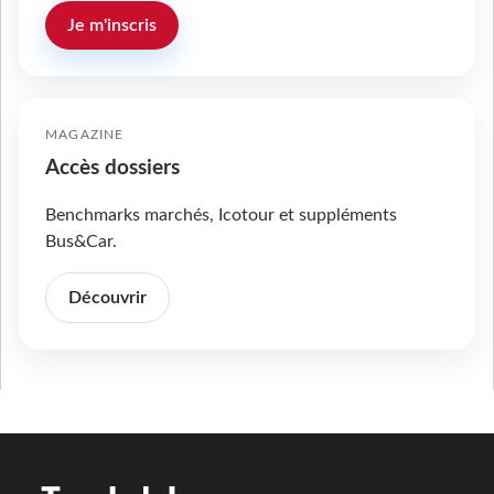
Je m'inscris
MAGAZINE
Accès dossiers
Benchmarks marchés, Icotour et suppléments
Bus&Car.
Découvrir