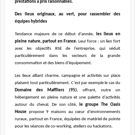
prestations à prix raisonnables.
Des lieux originaux, au vert, pour rassembler des
équipes hybrides
Tendance majeure de ce début d’année,
les lieux en
pleine nature, partout en France.
Leur
force : un lien fort
avec les objectifs RSE de l’entreprise, qui séduit
particulièrement dans les
secteurs de la grande
consommation et des biens d’équipement.
Les lieux alliant charme, campagne et activités sur place
plaisent tout particulièrement. C’est
par exemple le cas du
Domaine des Maffliers (95)
, offrant, outre un
hébergement en pleine
nature et une palette d’activités
autour du cheval.
De son côté,
le groupe The Oasis
House
propose 9 maisons au cœur d’environnements
ruraux, partout en France, équipées de
matériel de pointe
pour les séances de co-working, ateliers ou hackatons.