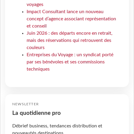
voyages
Impact Consultant lance un nouveau
concept d’agence associant représentation
et conseil
Juin 2026 : des départs encore en retrait,
mais des réservations qui retrouvent des
couleurs
Entreprises du Voyage : un syndicat porté
par ses bénévoles et ses commissions
techniques
NEWSLETTER
La quotidienne pro
Débrief business, tendances distribution et
nouveautés destinations.