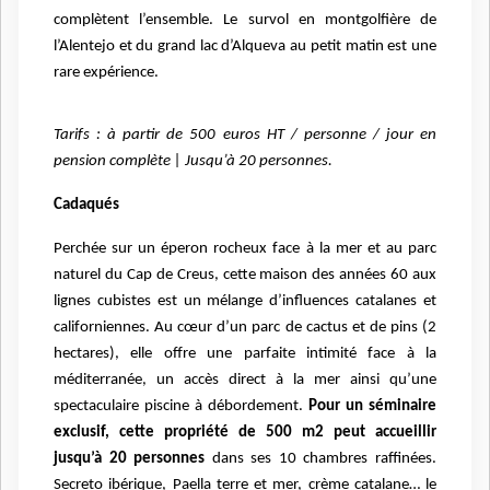
complètent l’ensemble. Le survol en montgolfière de
l’Alentejo et du grand lac d’Alqueva au petit matin est une
rare expérience.
Tarifs : à partir de 500 euros HT / personne / jour en
pension complète | Jusqu’à 20 personnes.
Cadaqués
Perchée sur un éperon rocheux face à la mer et au parc
naturel du Cap de Creus, cette maison des années 60 aux
lignes cubistes est un mélange d’influences catalanes et
californiennes. Au cœur d’un parc de cactus et de pins (2
hectares), elle offre une parfaite intimité face à la
méditerranée, un accès direct à la mer ainsi qu’une
spectaculaire piscine à débordement.
Pour un séminaire
exclusif, cette propriété de 500 m2 peut accueillir
jusqu’à 20 personnes
dans ses 10 chambres raffinées.
Secreto ibérique, Paella terre et mer, crème catalane… le