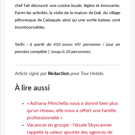
chef fait découvrir une cuisine locale, légère et innovante.
Parmi les activités, la visite de la maison de Dali, du village
pittoresque de Cadaquès ainsi qu’une sortie bateau sont
incontournables.
Tarifs : à partir de 450 euros HT/ personne / jour en
pension complète | Jusqu’à 20 personnes.
Article signé par
Rédaction
pour
Tour Hebdo
.
À lire aussi
« Adriana Minchella nous a donné bien plus
qu'un réseau, elle nous a offert une famille
professionnelle »
Vacances en groupe : l'étude Skyscanner
rappelle la valeur ajoutée des agences de