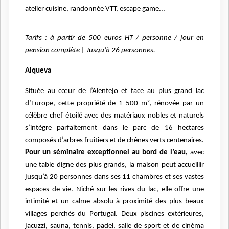
atelier cuisine, randonnée VTT, escape game...
Tarifs : à partir de 500 euros HT / personne / jour en
pension complète | Jusqu’à 26 personnes.
Alqueva
Située au cœur de l’Alentejo et face au plus grand lac
d’Europe, cette propriété de 1 500 m², rénovée par un
célèbre chef étoilé avec des matériaux nobles et naturels
s’intègre parfaitement dans le parc de 16 hectares
composés d’arbres fruitiers et de chênes verts centenaires.
Pour un séminaire exceptionnel au bord de l’eau,
avec
une table digne des plus grands, la maison peut accueillir
jusqu’à 20 personnes dans ses 11 chambres et ses vastes
espaces de vie. Niché sur les rives du lac, elle offre une
intimité et un calme absolu à proximité des plus beaux
villages perchés du Portugal. Deux piscines extérieures,
jacuzzi, sauna, tennis, padel, salle de sport et de cinéma