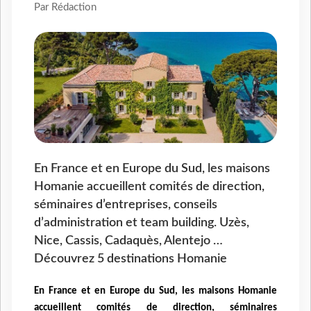
Par Rédaction
En France et en Europe du Sud, les maisons
Homanie accueillent comités de direction,
séminaires d’entreprises, conseils
d’administration et team building. Uzès,
Nice, Cassis, Cadaquès, Alentejo …
Découvrez 5 destinations Homanie
En France et en Europe du Sud, les maisons Homanie
accueillent comités de direction, séminaires