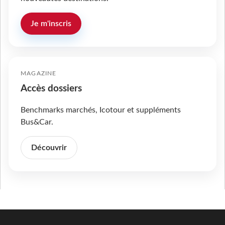
Je m'inscris
MAGAZINE
Accès dossiers
Benchmarks marchés, Icotour et suppléments
Bus&Car.
Découvrir