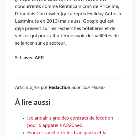
concurrents comme Rentalcars.com de Priceline,
l’irlandais Cartrawler (qui a repris Holiday Autos à
Lastminute en 2013) mais aussi Google qui est
déjà présent sur les recherches hôtelières et de
vols et qui pourrait à terme avoir des velléités de
se lancer sur ce secteur.
S.J. avec AFP
Article signé par
Rédaction
pour
Tour Hebdo
.
À lire aussi
Icelandair signe des contrats de location
pour 6 appareils A320neo
France : améliorer les transports et la