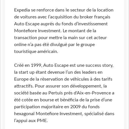
Expedia se renforce dans le secteur de la location
de voitures avec l’acquisition du broker français
Auto Escape auprès du fonds d’investissement
Montefiore Investment. Le montant de la
transaction pour mettre la main sur cet acteur
online n’a pas été divulgué par le groupe
touristique américain.
Créé en 1999, Auto Escape est une success story,
la start up étant devenue l’un des leaders en
Europe de la réservation de véhicules à des tarifs
attractifs. Pour assurer son développement, la
société basée au Pertuis près d'Aix-en-Provence a
été cotée en bourse et bénéficia de la prise d’une
participation majoritaire en 2009 du fonds
hexagonal Montefiore Investment, spécialisé dans
l’appui aux PME.