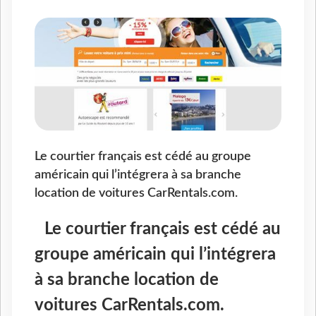
Le courtier français est cédé au groupe
américain qui l’intégrera à sa branche
location de voitures CarRentals.com.
Le courtier français est cédé au
groupe américain qui l’intégrera
à sa branche location de
voitures CarRentals.com.