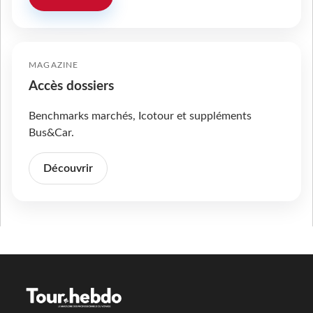
MAGAZINE
Accès dossiers
Benchmarks marchés, Icotour et suppléments
Bus&Car.
Découvrir