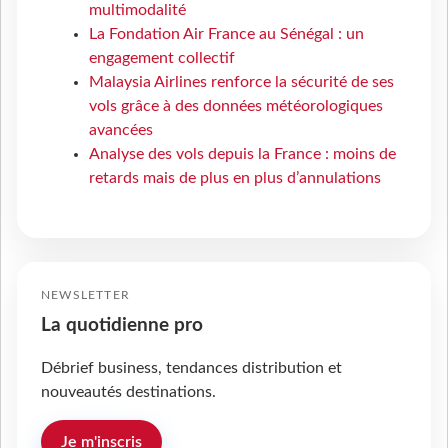
multimodalité
La Fondation Air France au Sénégal : un
engagement collectif
Malaysia Airlines renforce la sécurité de ses
vols grâce à des données météorologiques
avancées
Analyse des vols depuis la France : moins de
retards mais de plus en plus d’annulations
NEWSLETTER
La quotidienne pro
Débrief business, tendances distribution et
nouveautés destinations.
Je m'inscris