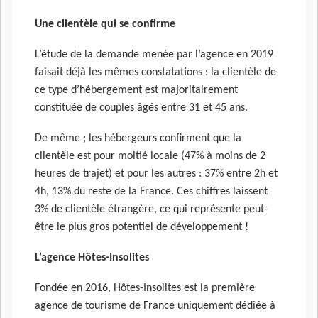
Une clientèle qui se confirme
L’étude de la demande menée par l’agence en 2019
faisait déjà les mêmes constatations : la clientèle de
ce type d’hébergement est majoritairement
constituée de couples âgés entre 31 et 45 ans.
De même ; les hébergeurs confirment que la
clientèle est pour moitié locale (47% à moins de 2
heures de trajet) et pour les autres : 37% entre 2h et
4h, 13% du reste de la France. Ces chiffres laissent
3% de clientèle étrangère, ce qui représente peut-
être le plus gros potentiel de développement !
L’agence Hôtes-Insolites
Fondée en 2016, Hôtes-Insolites est la première
agence de tourisme de France uniquement dédiée à