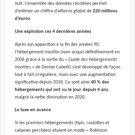
nuit. L’ensemble des données récoltées permet
d’estimer un chiffre d’affaires global de
220 millions
d’euros
.
Une explosion ces 4 dernières années
Après son apparition à la fin des années 90,
l’hébergement insolite (nom acquis définitivement en
2006 grâce à la sortie du «
Guide des hébergements
insolites
» de Denise Cabelli) s’est développé de façon
tout à fait irrégulière, mais avec une augmentation
significative depuis 2018. Ce sont ainsi
40 % des
hébergements qui ont vu le jour depuis 4 ans
,
malgré la nette diminution en 2020.
Le luxe en avance
Si les premiers hébergements (tipis, roulottes et
cabanes perchées) étaient en mode «
Robinson