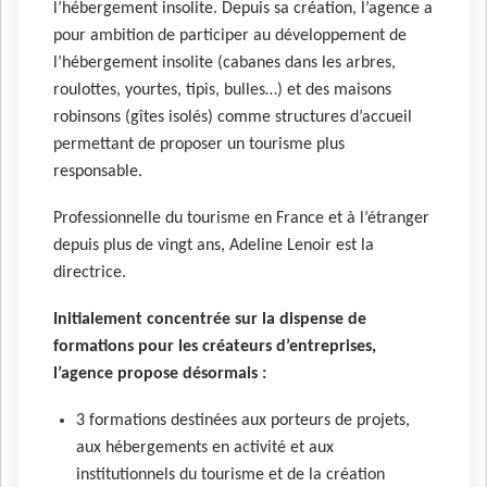
l’hébergement insolite. Depuis sa création, l’agence a
pour ambition de participer au développement de
l’hébergement insolite (cabanes dans les arbres,
roulottes, yourtes, tipis, bulles…) et des maisons
robinsons (gîtes isolés) comme structures d’accueil
permettant de proposer un tourisme plus
responsable.
Professionnelle du tourisme en France et à l’étranger
depuis plus de vingt ans, Adeline Lenoir est la
directrice.
Initialement concentrée sur la dispense de
formations pour les créateurs d’entreprises,
l’agence propose désormais :
3 formations destinées aux porteurs de projets,
aux hébergements en activité et aux
institutionnels du tourisme et de la création