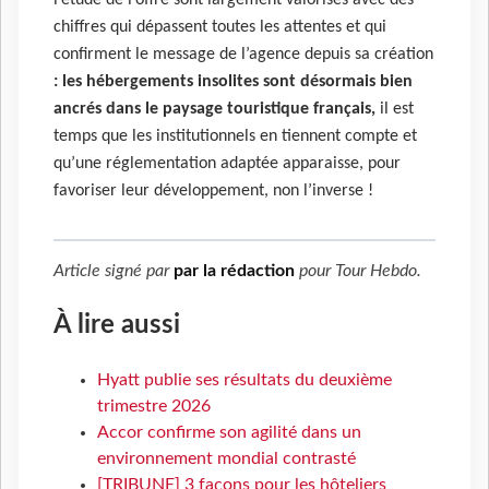
chiffres qui dépassent toutes les attentes et qui
confirment le message de l’agence depuis sa création
: les hébergements insolites sont désormais bien
ancrés dans le paysage touristique français,
il est
temps que les institutionnels en tiennent compte et
qu’une réglementation adaptée apparaisse, pour
favoriser leur développement, non l’inverse !
Article signé par
par la rédaction
pour
Tour Hebdo
.
À lire aussi
Hyatt publie ses résultats du deuxième
trimestre 2026
Accor confirme son agilité dans un
environnement mondial contrasté
[TRIBUNE] 3 façons pour les hôteliers