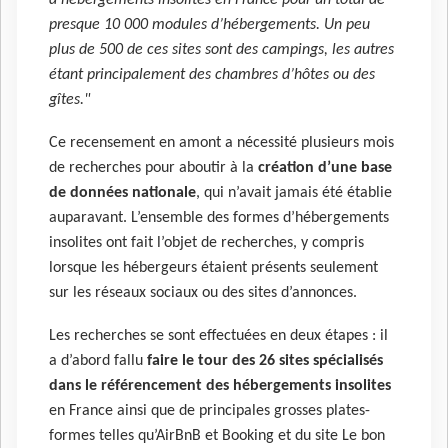
d’hébergements insolites en France pour un total de
presque 10 000 modules d’hébergements. Un peu
plus de 500 de ces sites sont des campings, les autres
étant principalement des chambres d’hôtes ou des
gîtes."
Ce recensement en amont a nécessité plusieurs mois
de recherches pour aboutir à la
création d’une base
de données nationale
, qui n’avait jamais été établie
auparavant. L’ensemble des formes d’hébergements
insolites ont fait l’objet de recherches, y compris
lorsque les hébergeurs étaient présents seulement
sur les réseaux sociaux ou des sites d’annonces.
Les recherches se sont effectuées en deux étapes : il
a d’abord fallu
faire le tour des 26 sites spécialisés
dans le référencement des hébergements insolites
en France ainsi que de principales grosses plates-
formes telles qu’AirBnB et Booking et du site Le bon