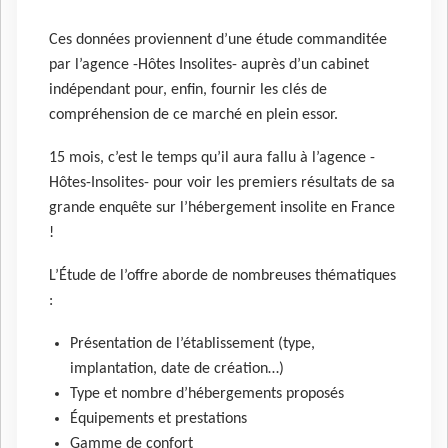
Ces données proviennent d’une étude commanditée
par l’agence -Hôtes Insolites- auprès d’un cabinet
indépendant pour, enfin, fournir les clés de
compréhension de ce marché en plein essor.
15 mois, c’est le temps qu’il aura fallu à l’agence -
Hôtes-Insolites- pour voir les premiers résultats de sa
grande enquête sur l’hébergement insolite en France
!
L’Étude de l’offre aborde de nombreuses thématiques
:
Présentation de l’établissement (type,
implantation, date de création…)
Type et nombre d’hébergements proposés
Équipements et prestations
Gamme de confort