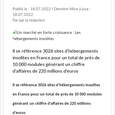
Publié le : 18.07.2022 I Dernière Mise à jour :
18.07.2022
Par par la rédaction
Il se référence 3026 sites d’hébergements
insolites en France pour un total de près de
10 000 modules générant un chiffre
d’affaires de 220 millions d’euros
Il se référence 3026 sites d’hébergements insolites
en France pour un total de près de 10 000 modules
générant un chiffre d’affaires de 220 millions
d’euros