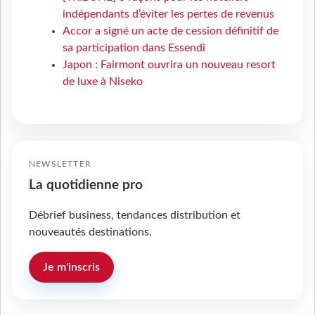
indépendants d’éviter les pertes de revenus
Accor a signé un acte de cession définitif de
sa participation dans Essendi
Japon : Fairmont ouvrira un nouveau resort
de luxe à Niseko
NEWSLETTER
La quotidienne pro
Débrief business, tendances distribution et
nouveautés destinations.
Je m'inscris