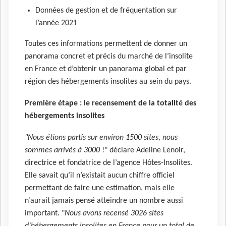
Données de gestion et de fréquentation sur
l’année 2021
Toutes ces informations permettent de donner un
panorama concret et précis du marché de l’insolite
en France et d’obtenir un panorama global et par
région des hébergements insolites au sein du pays.
Première étape : le recensement de la totalité des
hébergements insolites
"Nous étions partis sur environ 1500 sites, nous
sommes arrivés à 3000
!" déclare Adeline Lenoir,
directrice et fondatrice de l’agence Hôtes-Insolites.
Elle savait qu’il n’existait aucun chiffre officiel
permettant de faire une estimation, mais elle
n’aurait jamais pensé atteindre un nombre aussi
important. "
Nous avons recensé 3026 sites