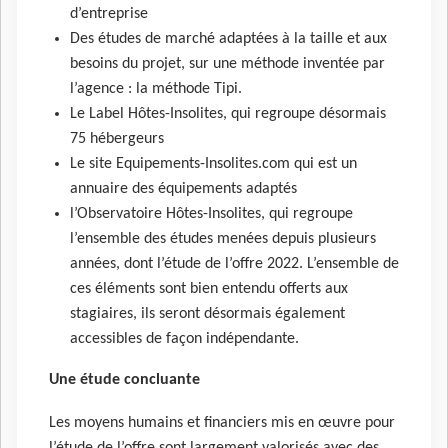
d’entreprise
Des études de marché adaptées à la taille et aux
besoins du projet, sur une méthode inventée par
l’agence : la méthode Tipi.
Le Label Hôtes-Insolites, qui regroupe désormais
75 hébergeurs
Le site Equipements-Insolites.com qui est un
annuaire des équipements adaptés
l’Observatoire Hôtes-Insolites, qui regroupe
l’ensemble des études menées depuis plusieurs
années, dont l’étude de l’offre 2022. L’ensemble de
ces éléments sont bien entendu offerts aux
stagiaires, ils seront désormais également
accessibles de façon indépendante.
Une étude concluante
Les moyens humains et financiers mis en œuvre pour
l’étude de l’offre sont largement valorisés avec des