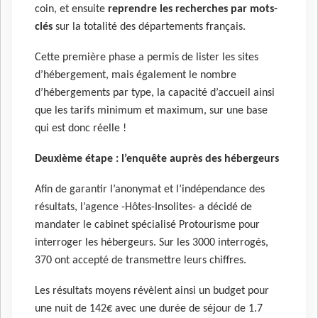
coin, et ensuite
reprendre les recherches par mots-
clés
sur la totalité des départements français.
Cette première phase a permis de lister les sites
d’hébergement, mais également le nombre
d’hébergements par type, la capacité d’accueil ainsi
que les tarifs minimum et maximum, sur une base
qui est donc réelle !
Deuxième étape : l’enquête auprès des hébergeurs
Afin de garantir l’anonymat et l’indépendance des
résultats, l’agence -Hôtes-Insolites- a décidé de
mandater le cabinet spécialisé Protourisme pour
interroger les hébergeurs. Sur les 3000 interrogés,
370 ont accepté de transmettre leurs chiffres.
Les résultats moyens révèlent ainsi un budget pour
une nuit de 142€ avec une durée de séjour de 1.7