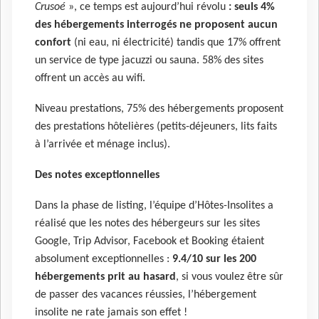
Crusoé
», ce temps est aujourd’hui révolu
: seuls 4%
des hébergements interrogés ne proposent aucun
confort
(ni eau, ni électricité) tandis que 17% offrent
un service de type jacuzzi ou sauna. 58% des sites
offrent un accès au wifi.
Niveau prestations, 75% des hébergements proposent
des prestations hôtelières (petits-déjeuners, lits faits
à l’arrivée et ménage inclus).
Des notes exceptionnelles
Dans la phase de listing, l’équipe d’Hôtes-Insolites a
réalisé que les notes des hébergeurs sur les sites
Google, Trip Advisor, Facebook et Booking étaient
absolument exceptionnelles :
9.4/10 sur les 200
hébergements prit au hasard
, si vous voulez être sûr
de passer des vacances réussies, l’hébergement
insolite ne rate jamais son effet !