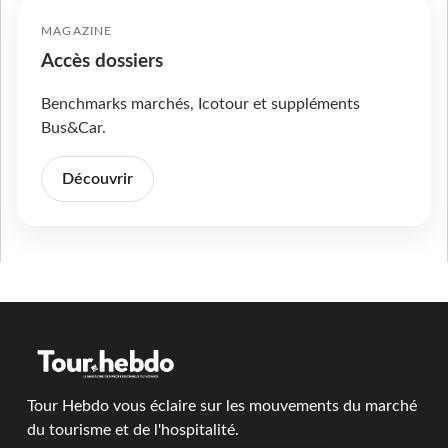
MAGAZINE
Accès dossiers
Benchmarks marchés, Icotour et suppléments
Bus&Car.
Découvrir
Tour Hebdo vous éclaire sur les mouvements du marché
du tourisme et de l'hospitalité.