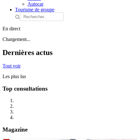
Autocar
Tourisme de groupe
En direct
Chargement...
Dernières actus
Tout voir
Les plus lus
Top consultations
Magazine