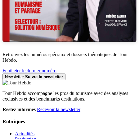
Retrouvez les numéros spéciaux et dossiers thématiques de Tour
Hebdo.
Feuilleter le dernier numéro
Newsletter
Suivre la newsletter
Tour Hebdo accompagne les pros du tourisme avec des analyses
exclusives et des benchmarks destinations.
Restez informés
Recevoir la newsletter
Rubriques
Actualités