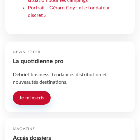
situation pour les campings
Portrait - Gérard Goy : « Le fondateur
discret »
NEWSLETTER
La quotidienne pro
Débrief business, tendances distribution et
nouveautés destinations.
Je m'inscris
MAGAZINE
Accès dossiers