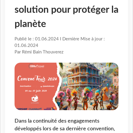
solution pour protéger la
planète
Publié le : 01.06.2024 I Dernière Mise à jour :
01.06.2024
Par Rémi Bain Thouverez
Dans la continuité des engagements
développés lors de sa dernière convention,