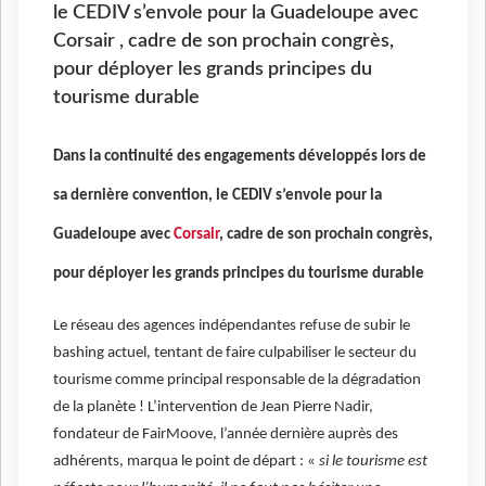
le CEDIV s’envole pour la Guadeloupe avec
Corsair , cadre de son prochain congrès,
pour déployer les grands principes du
tourisme durable
Dans la continuité des engagements développés lors de
sa dernière convention, le CEDIV s’envole pour la
Guadeloupe avec
Corsair
, cadre de son prochain congrès,
pour déployer les grands principes du tourisme durable
Le réseau des agences indépendantes refuse de subir le
bashing actuel, tentant de faire culpabiliser le secteur du
tourisme comme principal responsable de la dégradation
de la planète ! L’intervention de Jean Pierre Nadir,
fondateur de FairMoove, l’année dernière auprès des
adhérents, marqua le point de départ : «
si le tourisme est