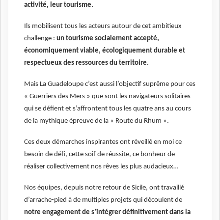
activité, leur tourisme.
Ils mobilisent tous les acteurs autour de cet ambitieux
challenge :
un tourisme socialement accepté,
économiquement viable, écologiquement durable et
respectueux des ressources du territoire
.
Mais La Guadeloupe c’est aussi l’objectif suprême pour ces
« Guerriers des Mers » que sont les navigateurs solitaires
qui se défient et s’affrontent tous les quatre ans au cours
de la mythique épreuve de la « Route du Rhum ».
Ces deux démarches inspirantes ont réveillé en moi ce
besoin de défi, cette soif de réussite, ce bonheur de
réaliser collectivement nos rêves les plus audacieux…
Nos équipes, depuis notre retour de Sicile, ont travaillé
d’arrache-pied à de multiples projets qui découlent de
notre engagement de s’intégrer définitivement dans la