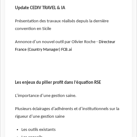
Update CEDIV TRAVEL & IA
Présentation des travaux réalisés depuis la dernière
convention en Sicile
Annonce d’un nouvel outil par Olivier Roche -
Directeur
France (Country Manager) FCB.ai
Les enjeux du pilier profit dans l’équation RSE
L’importance d’une gestion saine.
Plusieurs éclairages d’adhérents et d’institutionnels sur la
rigueur d’une gestion saine
Les outils existants