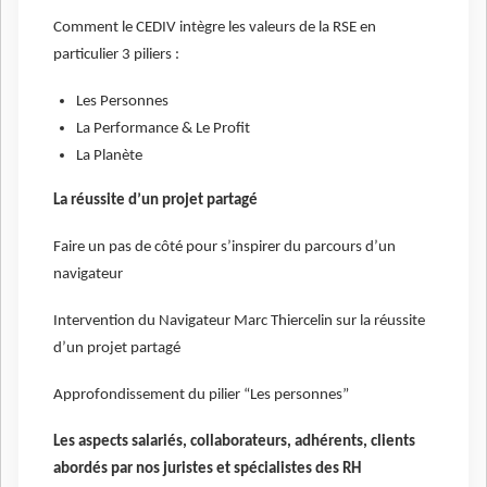
Comment le CEDIV intègre les valeurs de la RSE en
particulier 3 piliers :
Les Personnes
La Performance & Le Profit
La Planète
La réussite d’un projet partagé
Faire un pas de côté pour s’inspirer du parcours d’un
navigateur
Intervention du Navigateur Marc Thiercelin sur la réussite
d’un projet partagé
Approfondissement du pilier “Les personnes”
Les aspects salariés, collaborateurs, adhérents, clients
abordés par nos juristes et spécialistes des RH