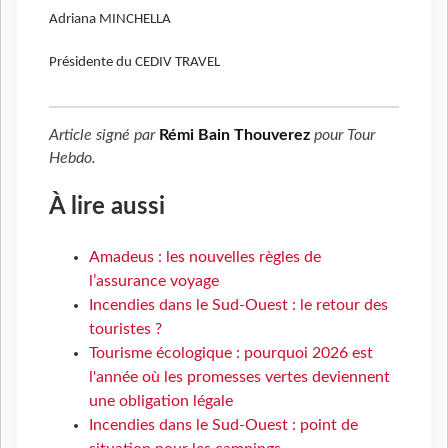
Adriana MINCHELLA
Présidente du CEDIV TRAVEL
Article signé par
Rémi Bain Thouverez
pour
Tour
Hebdo
.
À lire aussi
Amadeus : les nouvelles règles de
l’assurance voyage
Incendies dans le Sud-Ouest : le retour des
touristes ?
Tourisme écologique : pourquoi 2026 est
l'année où les promesses vertes deviennent
une obligation légale
Incendies dans le Sud-Ouest : point de