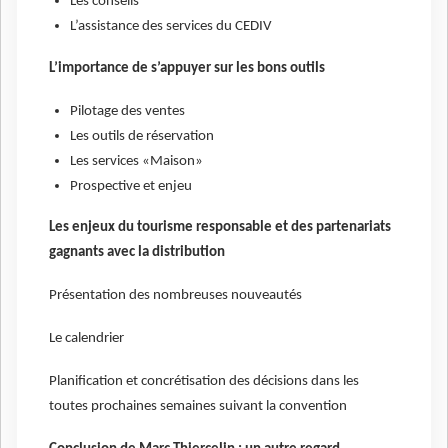
Les conseils
L’assistance des services du CEDIV
L’importance de s’appuyer sur les bons outils
Pilotage des ventes
Les outils de réservation
Les services «Maison»
Prospective et enjeu
Les enjeux du tourisme responsable et des partenariats
gagnants avec la distribution
Présentation des nombreuses nouveautés
Le calendrier
Planification et concrétisation des décisions dans les
toutes prochaines semaines suivant la convention