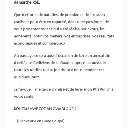
démarche RSE.
Que d’efforts, de batailles, de pression et de stress en
coulisses pour être en capacité, dans quelques jours, de
vous présenter tout ce qui a été réalisé pour vous, les
adhérents, pour vos métiers, vos entreprises, vos résultats
économiques et commerciaux.
Au passage ce sera aussi l’occasion de faire un amical clin
d’œil à nos Cédiviens de La Guadeloupe, mais aussi de
toute les Antilles qui se joindront à nous pendant ces
quelques jours.
Je l’avoue, il me tarde d’y être et de lever mon Pt’i Punch à
votre santé.
KONTAN VWE ZOT AN GWADLOUP !
* (Bienvenue en Guadeloupe)