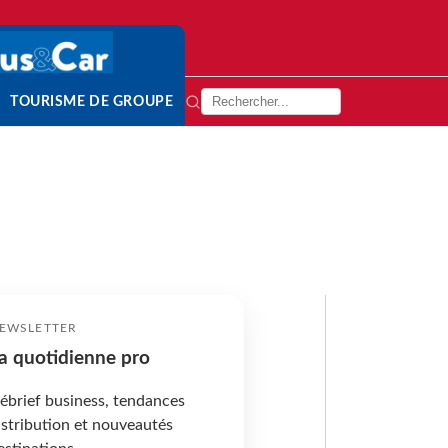
TOURISME DE GROUPE
EWSLETTER
a quotidienne pro
ébrief business, tendances
istribution et nouveautés