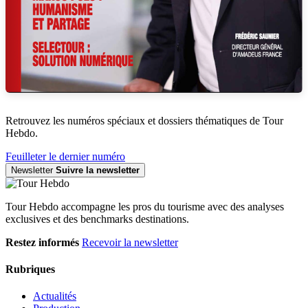
Retrouvez les numéros spéciaux et dossiers thématiques de Tour
Hebdo.
Feuilleter le dernier numéro
Newsletter
Suivre la newsletter
Tour Hebdo accompagne les pros du tourisme avec des analyses
exclusives et des benchmarks destinations.
Restez informés
Recevoir la newsletter
Rubriques
Actualités