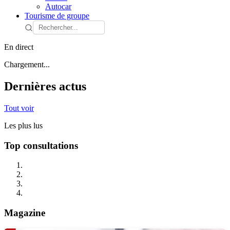
Autocar
Tourisme de groupe
En direct
Chargement...
Dernières actus
Tout voir
Les plus lus
Top consultations
Magazine