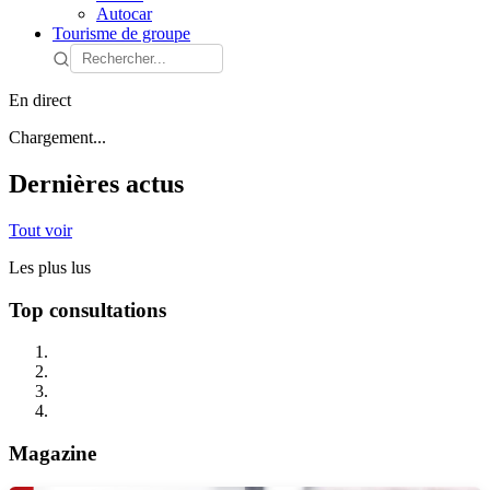
Autocar
Tourisme de groupe
En direct
Chargement...
Dernières actus
Tout voir
Les plus lus
Top consultations
Magazine