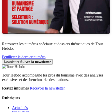
Retrouvez les numéros spéciaux et dossiers thématiques de Tour
Hebdo.
Feuilleter le dernier numéro
Newsletter
Suivre la newsletter
Tour Hebdo accompagne les pros du tourisme avec des analyses
exclusives et des benchmarks destinations.
Restez informés
Recevoir la newsletter
Rubriques
Actualités