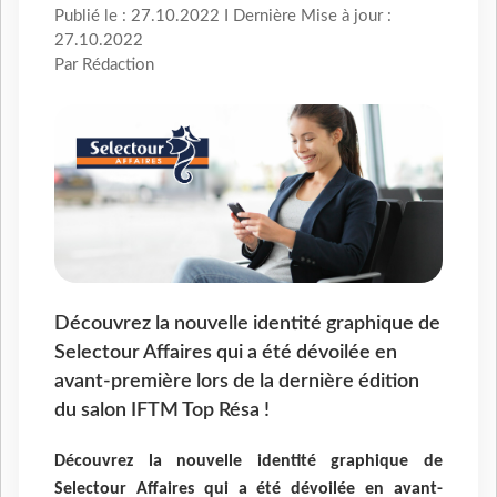
Publié le : 27.10.2022 I Dernière Mise à jour :
27.10.2022
Par Rédaction
Découvrez la nouvelle identité graphique de
Selectour Affaires qui a été dévoilée en
avant-première lors de la dernière édition
du salon IFTM Top Résa !
Découvrez la nouvelle identité graphique de
Selectour Affaires qui a été dévoilée en avant-