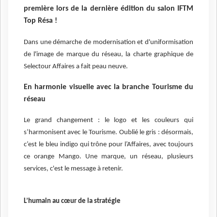
première lors de la dernière édition du salon IFTM
Top Résa !
Dans une démarche de modernisation et d'uniformisation
de l'image de marque du réseau, la charte graphique de
Selectour Affaires a fait peau neuve.
En harmonie visuelle avec la branche Tourisme du
réseau
Le grand changement : le logo et les couleurs qui
s’harmonisent avec le Tourisme. Oublié le gris : désormais,
c’est le bleu indigo qui trône pour l’Affaires, avec toujours
ce orange Mango. Une marque, un réseau, plusieurs
services, c'est le message à retenir.
L’humain au cœur de la stratégie