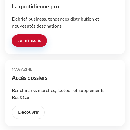
La quotidienne pro
Débrief business, tendances distribution et
nouveautés destinations.
Je m'inscris
MAGAZINE
Accès dossiers
Benchmarks marchés, Icotour et suppléments
Bus&Car.
Découvrir