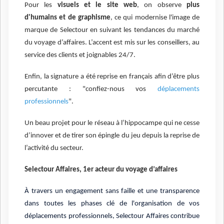
Pour les
visuels et le site web
, on observe
plus
d'humains et de graphisme
, ce qui modernise l'image de
marque de Selectour en suivant les tendances du marché
du voyage d’affaires. L’accent est mis sur les conseillers, au
service des clients et joignables 24/7.
Enfin, la signature a été reprise en français afin d’être plus
percutante : "confiez-nous vos
déplacements
professionnels
".
Un beau projet pour le réseau à l’hippocampe qui ne cesse
d’innover et de tirer son épingle du jeu depuis la reprise de
l’activité du secteur.
Selectour Affaires, 1er acteur du voyage d’affaires
À travers un engagement sans faille et une transparence
dans toutes les phases clé de l'organisation de vos
déplacements professionnels, Selectour Affaires contribue