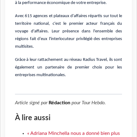
à la performance économique de votre entreprise.
Avec 615 agences et plateaux d'affaires répartis sur tout le
territoire national, c'est le premier acteur français du
voyage d'affaires. Leur présence dans l'ensemble des
régions fait d’eux l'interlocuteur privilégié des entreprises
multisites.
Grâce à leur rattachement au réseau Radius Travel, ils sont
également un partenaire de premier choix pour les
entreprises multinationales.
Article signé par
Rédaction
pour
Tour Hebdo
.
À lire aussi
« Adriana Minchella nous a donné bien plus