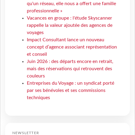
qu'un réseau, elle nous a offert une famille
professionnelle »
Vacances en groupe : l'étude Skyscanner
rappelle la valeur ajoutée des agences de
voyages
Impact Consultant lance un nouveau
concept d’agence associant représentation
et conseil
Juin 2026 : des départs encore en retrait,
mais des réservations qui retrouvent des
couleurs
Entreprises du Voyage : un syndicat porté
par ses bénévoles et ses commissions
techniques
NEWSLETTER