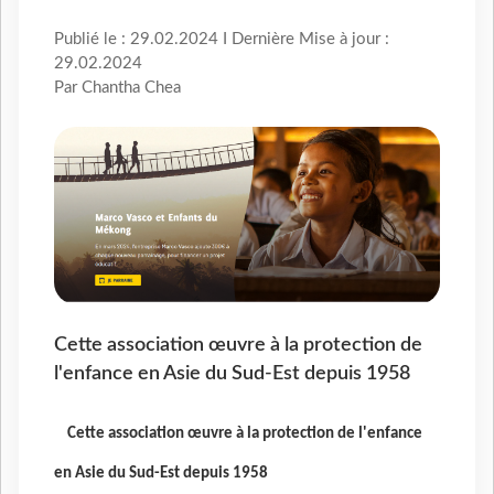
Publié le : 29.02.2024 I Dernière Mise à jour :
29.02.2024
Par Chantha Chea
Cette association œuvre à la protection de
l'enfance en Asie du Sud-Est depuis 1958
Cette association œuvre à la protection de l'enfance
en Asie du Sud-Est depuis 1958