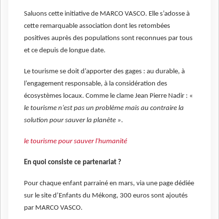
Saluons cette initiative de MARCO VASCO. Elle s’adosse à
cette remarquable association dont les retombées
positives auprès des populations sont reconnues par tous
et ce depuis de longue date.
Le tourisme se doit d’apporter des gages : au durable, à
l’engagement responsable, à la considération des
écosystèmes locaux. Comme le clame Jean Pierre Nadir : «
le tourisme n’est pas un problème mais au contraire la
solution pour sauver la planète ».
le tourisme pour sauver l'humanité
En quoi consiste ce partenariat ?
Pour chaque enfant parrainé en mars, via une page dédiée
sur le site d’Enfants du Mékong, 300 euros sont ajoutés
par MARCO VASCO.