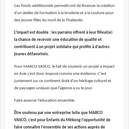
Ces fonds additionnels permettront de financer la création
d'un atelier de formation à la broderie et à la couture pour
des jeunes filles du nord de la Thaïlande.
L’impact est double : les parrains offrent à leur filleul(e)
la chance de recevoir une éducation de qualité et
contribuent à un projet solidaire qui profite à d’autres
jeunes défavorisés.
Pour MARCO VASCO, le fait de soutenir un projet à impact
en Asie s’est donc imposé comme une évidence. C’est
justement sur ce continent doté d'un héritage culturel et
de paysages uniques que l’agence a vu le jour.
Faire avancer l'éducation ensemble
Être soutenu par une entreprise telle que MARCO
VASCO, c’est pour Enfants du Mékong l’opportunité de
faire connaître l’ensemble de ses actions auprès de