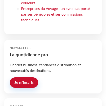
couleurs
Entreprises du Voyage : un syndicat porté
par ses bénévoles et ses commissions
techniques
NEWSLETTER
La quotidienne pro
Débrief business, tendances distribution et
nouveautés destinations.
Je m'inscris