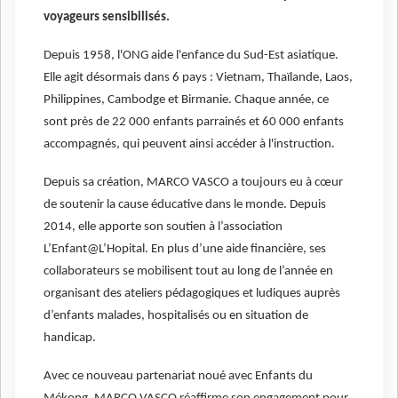
voyageurs sensibilisés.
Depuis 1958, l'ONG aide l'enfance du Sud-Est asiatique.
Elle agit désormais dans 6 pays : Vietnam, Thaïlande, Laos,
Philippines, Cambodge et Birmanie. Chaque année, ce
sont près de 22 000 enfants parrainés et 60 000 enfants
accompagnés, qui peuvent ainsi accéder à l'instruction.
Depuis sa création, MARCO VASCO a toujours eu à cœur
de soutenir la cause éducative dans le monde. Depuis
2014, elle apporte son soutien à l’association
L’Enfant@L’Hopital. En plus d’une aide financière, ses
collaborateurs se mobilisent tout au long de l’année en
organisant des ateliers pédagogiques et ludiques auprès
d’enfants malades, hospitalisés ou en situation de
handicap.
Avec ce nouveau partenariat noué avec Enfants du