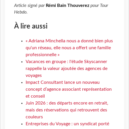
Article signé par
Rémi Bain Thouverez
pour
Tour
Hebdo
.
À lire aussi
« Adriana Minchella nous a donné bien plus
qu'un réseau, elle nous a offert une famille
professionnelle »
Vacances en groupe : l'étude Skyscanner
rappelle la valeur ajoutée des agences de
voyages
Impact Consultant lance un nouveau
concept d’agence associant représentation
et conseil
Juin 2026 : des départs encore en retrait,
mais des réservations qui retrouvent des
couleurs
Entreprises du Voyage : un syndicat porté