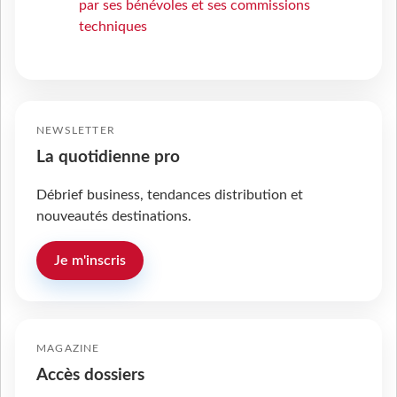
par ses bénévoles et ses commissions
techniques
NEWSLETTER
La quotidienne pro
Débrief business, tendances distribution et
nouveautés destinations.
Je m'inscris
MAGAZINE
Accès dossiers