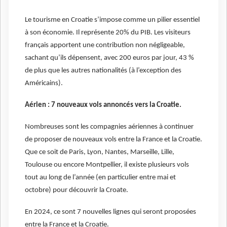
Le tourisme en Croatie s’impose comme un pilier essentiel
à son économie. Il représente 20% du PIB. Les visiteurs
français apportent une contribution non négligeable,
sachant qu’ils dépensent, avec 200 euros par jour, 43 %
de plus que les autres nationalités (à l’exception des
Américains).
Aérien : 7 nouveaux vols annoncés vers la Croatie.
Nombreuses sont les compagnies aériennes à continuer
de proposer de nouveaux vols entre la France et la Croatie.
Que ce soit de Paris, Lyon, Nantes, Marseille, Lille,
Toulouse ou encore Montpellier, il existe plusieurs vols
tout au long de l’année (en particulier entre mai et
octobre) pour découvrir la Croate.
En 2024, ce sont 7 nouvelles lignes qui seront proposées
entre la France et la Croatie.