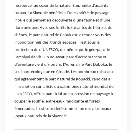
ressourcer au cœur de la nature. Empreinte d’accents
ruraux, La Slavonie bénéficie d’une variété de paysage
inouïe qui permet els découverte d’une faune et d’une
flore uniques. Avec ses forêts luxuriantes de hêtre et de
chênes, le parc naturel de Papuk est le rendez vous des
inconditionnels des grands espaces. Il est sous la
protection de d’UNESCO, de même que le géo-parc de
l’archipel de Vis. Un nouveau parc d’accrobranche et
d’aventure vient d’y ouvrir, l’Adrenaline Parc Duboka, le
seul parc écologique en Croatie. Les nombreux ruisseaux
qui agrémentent le parc naturel de Kopacki, candidat a
l’inscription sur la liste du patrimoine naturel mondial de
l’UNESCO, offre quant à lui une succession de paysage à
couper le souffle, entre eaux miroitante et forêts
émeraudes. Il est considéré comme l’un des plus beaux
joyaux naturels de la Slavonie.