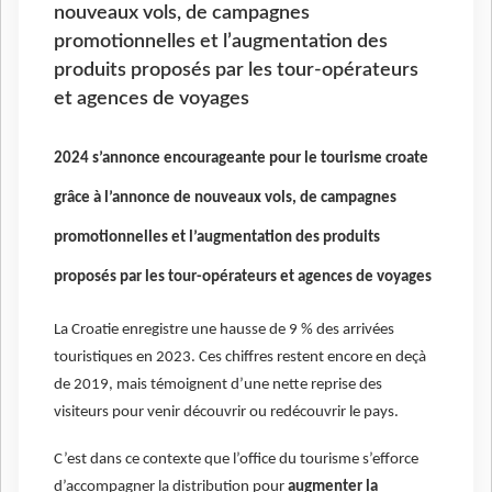
nouveaux vols, de campagnes
promotionnelles et l’augmentation des
produits proposés par les tour-opérateurs
et agences de voyages
2024 s’annonce encourageante pour le tourisme croate
grâce à l’annonce de nouveaux vols, de campagnes
promotionnelles et l’augmentation des produits
proposés par les tour-opérateurs et agences de voyages
La Croatie enregistre une hausse de 9 % des arrivées
touristiques en 2023. Ces chiffres restent encore en deçà
de 2019, mais témoignent d’une nette reprise des
visiteurs pour venir découvrir ou redécouvrir le pays.
C’est dans ce contexte que l’office du tourisme s’efforce
d’accompagner la distribution pour
augmenter la