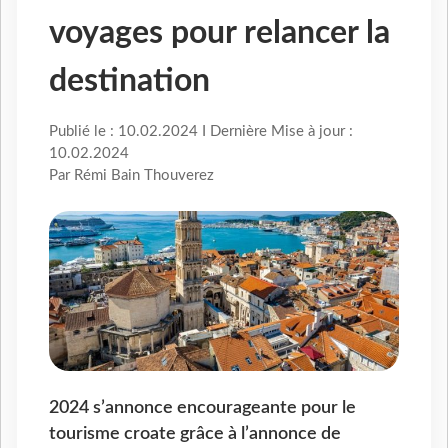
voyages pour relancer la
destination
Publié le : 10.02.2024 I Dernière Mise à jour :
10.02.2024
Par Rémi Bain Thouverez
2024 s’annonce encourageante pour le
tourisme croate grâce à l’annonce de