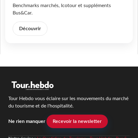
Benchmarks marchés, Icotour et suppléments
Bus&Car.
Découvrir
Tour Hebdo vous éclaire sur les mouvements du marché
du tourisme et de l'hospitalité.
Ne rien manquer
Recevoir la newsletter