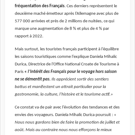
fréquentation des Français
. Ces derniers représentent le
deuxième maché émetteur après l’Allemagne avec plus de
577 000 arrivées et près de 2 millions de nuitées, ce qui
marque une augmentation de 8 % et plus de 4 % par
rapport à 2022.
Mais surtout, les touristes français participent à l’équilibre
les saisons touristiques comme l’explique Daniela Mihalic
Durica, Directrice de l’Office National Croate de Tourisme à
Paris
«
l’intérêt des Français pour le voyage hors saison
ne se démentit pas.
Ils apprécient sortir des sentiers
battus et manifestent un attrait particulier pour la
gastronomie, la culture, l’histoire et le tourisme actif.»
Ce constat va de pair avec l’évolution des tendances et des
envies des voyageurs. Daniela Mihalic Durica poursuit : «
Nous nous gardons bien de faire la promotion de juillet et
août. Mais au contraire nous nous efforçons le mieux