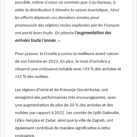
possible, même si nous ne sommes que 3 au bureau, à
aider la distribution à étendre la saison touristique. Ainsi
les efforts déployés ces dernières années pour
promouvoir des régions moins explorées par les Français
ont porté leurs fruits. En atteste
l’augmentation des
arrivées toute l’année.
».
Pour preuve, la Croatie a connu la meilleure avant-saison
de son histoire en 2023. En plus, le mois d’octobre a
observé une croissance notable avec +39 % des arrivées et
+31 % des nuitées.
Les régions d'Istrie et de Primorje-Gorski Kotar, ont
enregistré des performances très encourageantes, avec
une augmentation de plus de 20 % des arrivées et des
nuitées par rapport à 2022. Les comtés de Split-Dalmatie,
Ličko-Senjska et Zadar, ainsi que la ville de Zagreb, ont
également contribué de manière significative à cette
croissance.