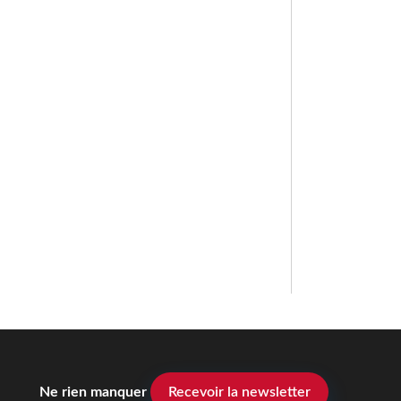
Ne rien manquer
Recevoir la newsletter