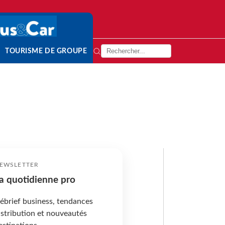
TOURISME DE GROUPE
EWSLETTER
a quotidienne pro
ébrief business, tendances
istribution et nouveautés