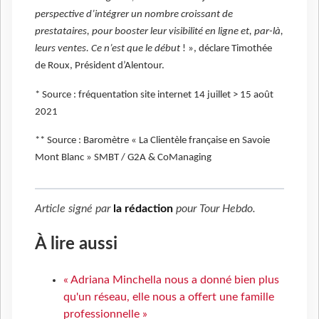
perspective d’intégrer un nombre croissant de
prestataires, pour booster leur visibilité en ligne et, par-là,
leurs ventes. Ce n’est que le début
! », déclare Timothée
de Roux, Président d’Alentour.
* Source : fréquentation site internet 14 juillet > 15 août
2021
** Source : Baromètre « La Clientèle française en Savoie
Mont Blanc » SMBT / G2A & CoManaging
Article signé par
la rédaction
pour
Tour Hebdo
.
À lire aussi
« Adriana Minchella nous a donné bien plus
qu'un réseau, elle nous a offert une famille
professionnelle »