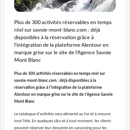
Plus de 300 activités réservables en temps
réel sur savoie-mont-blanc.com : déjà
disponibles à la réservation grâce à
l'intégration de la plateforme Alentour en
marque grise sur le site de l'Agence Savoie
Mont Blanc
Plus de 300 activités réservables en temps réel sur
savoie-mont-blanc.com : déjà disponibles à la
réservation grâce à l'intégration de la plateforme
Alentour en marque grise sur le site de l'Agence Savoie
Mont Blanc
Le catalogue d'activités sera alimenté au fur et à mesure
tout l'été. En quelques clics et à tout moment, les clients
peuvent réserver leur descente en canyoning pour les