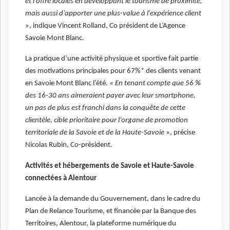
et l'offre locales en développant le tourisme de proximité,
mais aussi d’apporter une plus-value à l’expérience client
», indique Vincent Rolland, Co président de L’Agence
Savoie Mont Blanc.
La pratique d’une activité physique et sportive fait partie
des motivations principales pour 67%* des clients venant
en Savoie Mont Blanc l’été.
« En tenant compte que 56 %
des 16-30 ans aimeraient payer avec leur smartphone,
un pas de plus est franchi dans la conquête de cette
clientèle, cible prioritaire pour l’organe de promotion
territoriale de la Savoie et de la Haute-Savoie
», précise
Nicolas Rubin, Co-président.
Activités et hébergements de Savoie et Haute-Savoie
connectées à Alentour
Lancée à la demande du Gouvernement, dans le cadre du
Plan de Relance Tourisme, et financée par la Banque des
Territoires, Alentour, la plateforme numérique du