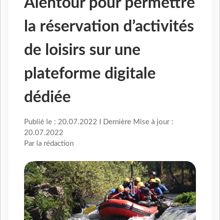
Alentour pour permettre
la réservation d’activités
de loisirs sur une
plateforme digitale
dédiée
Publié le : 20.07.2022 I Dernière Mise à jour :
20.07.2022
Par la rédaction