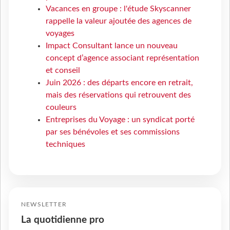
Vacances en groupe : l'étude Skyscanner
rappelle la valeur ajoutée des agences de
voyages
Impact Consultant lance un nouveau
concept d’agence associant représentation
et conseil
Juin 2026 : des départs encore en retrait,
mais des réservations qui retrouvent des
couleurs
Entreprises du Voyage : un syndicat porté
par ses bénévoles et ses commissions
techniques
NEWSLETTER
La quotidienne pro