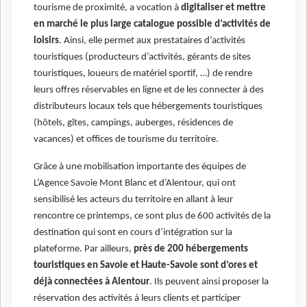
tourisme de proximité, a vocation à
digitaliser et mettre
en marché le plus large catalogue possible d’activités de
loisirs
. Ainsi, elle permet aux prestataires d’activités
touristiques (producteurs d’activités, gérants de sites
touristiques, loueurs de matériel sportif, …) de rendre
leurs offres réservables en ligne et de les connecter à des
distributeurs locaux tels que hébergements touristiques
(hôtels, gîtes, campings, auberges, résidences de
vacances) et offices de tourisme du territoire.
Grâce à une mobilisation importante des équipes de
L’Agence Savoie Mont Blanc et d’Alentour, qui ont
sensibilisé les acteurs du territoire en allant à leur
rencontre ce printemps, ce sont plus de 600 activités de la
destination qui sont en cours d’intégration sur la
plateforme. Par ailleurs,
près de 200 hébergements
touristiques en Savoie et Haute-Savoie sont d’ores et
déjà connectées à Alentour
. Ils peuvent ainsi proposer la
réservation des activités à leurs clients et participer