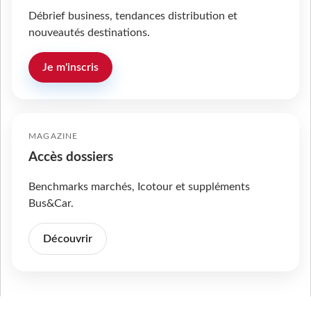
Débrief business, tendances distribution et
nouveautés destinations.
Je m'inscris
MAGAZINE
Accès dossiers
Benchmarks marchés, Icotour et suppléments
Bus&Car.
Découvrir