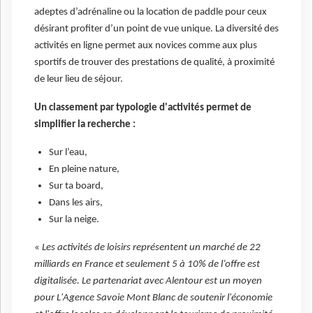
adeptes d’adrénaline ou la location de paddle pour ceux
désirant profiter d’un point de vue unique. La diversité des
activités en ligne permet aux novices comme aux plus
sportifs de trouver des prestations de qualité, à proximité
de leur lieu de séjour.
Un classement par typologie d'activités permet de
simplifier la recherche :
Sur l’eau,
En pleine nature,
Sur ta board,
Dans les airs,
Sur la neige.
«
Les activités de loisirs représentent un marché de 22
milliards en France et seulement 5 à 10% de l’offre est
digitalisée. Le partenariat avec Alentour est un moyen
pour L'Agence Savoie Mont Blanc de soutenir l'économie