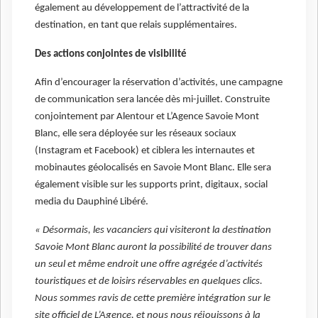
également au développement de l’attractivité de la
destination, en tant que relais supplémentaires.
Des actions conjointes de visibilité
Afin d’encourager la réservation d’activités, une campagne
de communication sera lancée dès mi-juillet. Construite
conjointement par Alentour et L’Agence Savoie Mont
Blanc, elle sera déployée sur les réseaux sociaux
(Instagram et Facebook) et ciblera les internautes et
mobinautes géolocalisés en Savoie Mont Blanc. Elle sera
également visible sur les supports print, digitaux, social
media du Dauphiné Libéré.
« Désormais, les vacanciers qui visiteront la destination
Savoie Mont Blanc auront la possibilité de trouver dans
un seul et même endroit une offre agrégée d’activités
touristiques et de loisirs réservables en quelques clics.
Nous sommes ravis de cette première intégration sur le
site officiel de L’Agence, et nous nous réjouissons à la