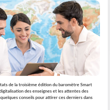
tats de la troisième édition du baromètre Smart
digitalisation des enseignes et les attentes des
r quelques conseils pour attirer ces derniers dans