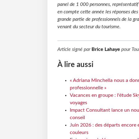
panel de 1
000 personnes, représentatif
en compte cette année les réponses des c
grande partie de professionnels de la gr
venant du secteur du tourisme.
Article signé par
Brice Lahaye
pour
Tou
À lire aussi
« Adriana Minchella nous a donné
professionnelle »
Vacances en groupe : l'étude Sk
voyages
Impact Consultant lance un nou
conseil
Juin 2026 : des départs encore e
couleurs