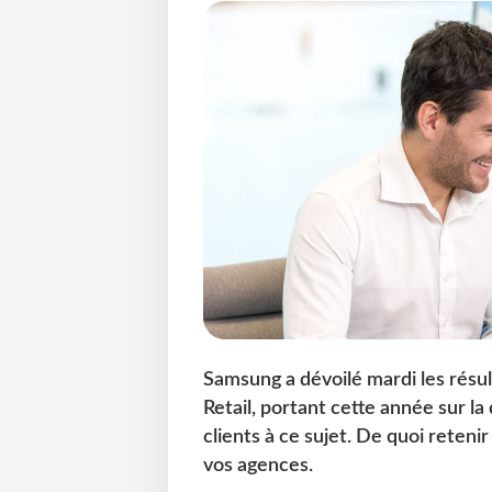
Samsung a dévoilé mardi les résul
Retail, portant cette année sur la 
clients à ce sujet. De quoi reteni
vos agences.