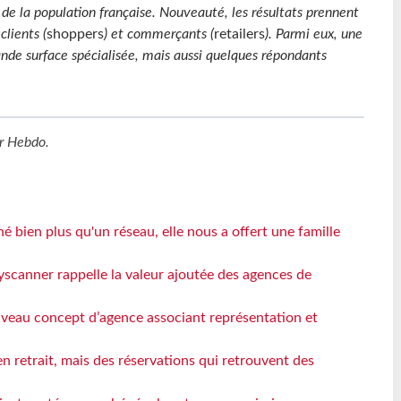
 de la population française. Nouveauté, les résultats prennent
lients (
shoppers
) et commerçants (
retailers
). Parmi eux, une
ande surface spécialisée, mais aussi quelques répondants
r Hebdo
.
 bien plus qu'un réseau, elle nous a offert une famille
yscanner rappelle la valeur ajoutée des agences de
veau concept d’agence associant représentation et
n retrait, mais des réservations qui retrouvent des