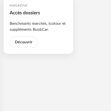
MAGAZINE
Accès dossiers
Benchmarks marchés, Icotour et
suppléments Bus&Car.
Découvrir