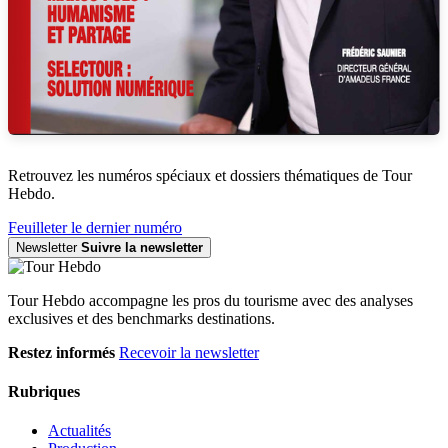
Retrouvez les numéros spéciaux et dossiers thématiques de Tour
Hebdo.
Feuilleter le dernier numéro
Newsletter
Suivre la newsletter
Tour Hebdo accompagne les pros du tourisme avec des analyses
exclusives et des benchmarks destinations.
Restez informés
Recevoir la newsletter
Rubriques
Actualités