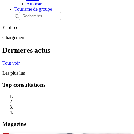
Autocar
Tourisme de groupe
En direct
Chargement...
Dernières actus
Tout voir
Les plus lus
Top consultations
Magazine