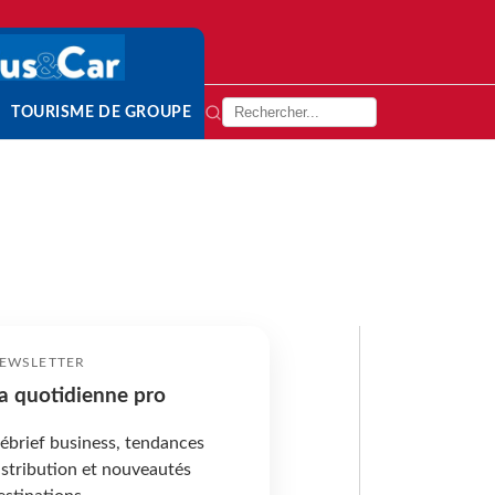
TOURISME DE GROUPE
EWSLETTER
a quotidienne pro
ébrief business, tendances
istribution et nouveautés