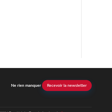
Ne rien manquer
Recevoir la newsletter