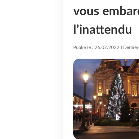
vous embar
l’inattendu
Publié le : 26.07.2022 I Derniè