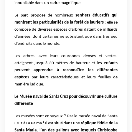
inoubliable dans un cadre magnifique.
Le parc propose de nombreux
sentiers éducatifs qui
montrent les particularités de la forêt de lauriers
: elle se
compose de diverses espèces d'arbres datant de milliards
d'années, dont certaines ne subsistent que dans très peu
d'endroits dans le monde.
Les arbres, avec leurs couronnes denses et vertes,
atteignent jusqu'à 30 mètres de hauteur et
les enfants
peuvent apprendre à reconnaître les différentes
espèces
par leurs caractéristiques et leurs feuilles de
manière ludique.
Le Musée naval de Santa Cruz pour découvrir une culture
différente
Les musées sont ennuyeux ? Pas le musée naval de Santa
Cruz à La Palma ! Il est situé dans une
réplique fidèle de la
Santa Maria, l'un des galions avec lesquels Christophe