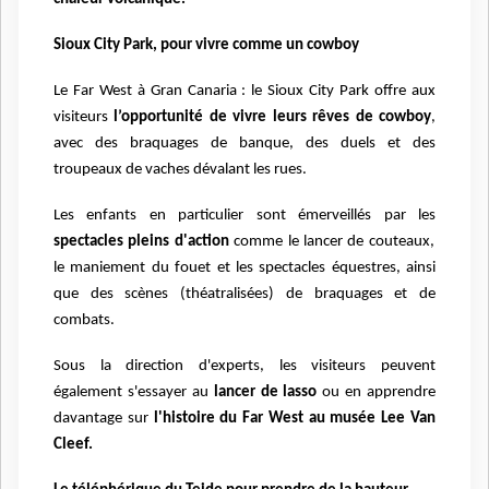
Sioux City Park, pour vivre comme un cowboy
Le Far West à Gran Canaria : le Sioux City Park offre aux
visiteurs
l’opportunité de vivre leurs rêves de cowboy
,
avec des braquages de banque, des duels et des
troupeaux de vaches dévalant les rues.
Les enfants en particulier sont émerveillés par les
spectacles pleins d'action
comme le lancer de couteaux,
le maniement du fouet et les spectacles équestres, ainsi
que des scènes (théatralisées) de braquages et de
combats.
Sous la direction d'experts, les visiteurs peuvent
également s'essayer au
lancer de lasso
ou en apprendre
davantage sur
l'histoire du Far West au musée Lee Van
Cleef.