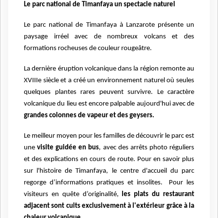
Le parc national de Timanfaya un spectacle naturel
Le parc national de Timanfaya à Lanzarote présente un
paysage irréel avec de nombreux volcans et des
formations rocheuses de couleur rougeâtre.
La dernière éruption volcanique dans la région remonte au
XVIIIe siècle et a créé un environnement naturel où seules
quelques plantes rares peuvent survivre. Le caractère
volcanique du lieu est encore palpable aujourd'hui avec de
grandes colonnes de vapeur et des geysers.
Le meilleur moyen pour les familles de découvrir le parc est
une
visite guidée en bus
, avec des arrêts photo réguliers
et des explications en cours de route. Pour en savoir plus
sur l'histoire de Timanfaya, le centre d'accueil du parc
regorge d’informations pratiques et insolites. Pour les
visiteurs en quête d’originalité,
les plats du restaurant
adjacent sont cuits exclusivement à l'extérieur grâce à la
chaleur volcanique.