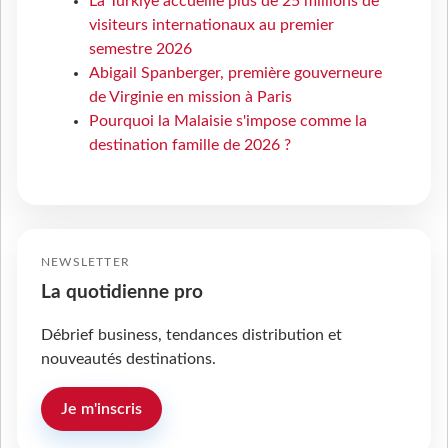
La Türkiye accueille plus de 25 millions de
visiteurs internationaux au premier
semestre 2026
Abigail Spanberger, première gouverneure
de Virginie en mission à Paris
Pourquoi la Malaisie s'impose comme la
destination famille de 2026 ?
NEWSLETTER
La quotidienne pro
Débrief business, tendances distribution et
nouveautés destinations.
Je m'inscris