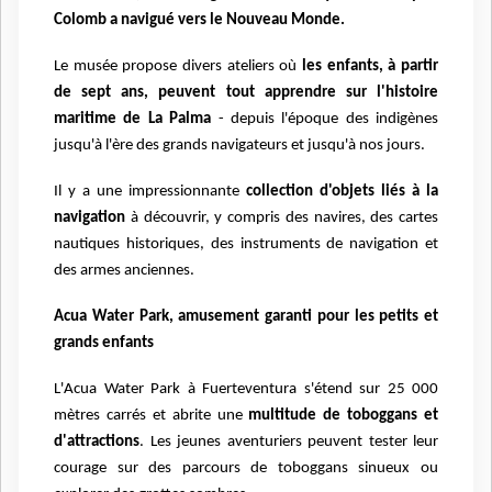
Colomb a navigué vers le Nouveau Monde.
Le musée propose divers ateliers où
les enfants, à partir
de sept ans, peuvent tout apprendre sur l'histoire
maritime de La Palma
- depuis l'époque des indigènes
jusqu'à l'ère des grands navigateurs et jusqu'à nos jours.
I
l y a une impressionnante
collection d'objets liés à la
navigation
à découvrir, y compris des navires, des cartes
nautiques historiques, des instruments de navigation et
des armes anciennes.
Acua Water Park, amusement garanti pour les petits et
grands enfants
L'Acua Water Park à Fuerteventura s'étend sur 25 000
mètres carrés et abrite une
multitude de toboggans et
d'attractions
. Les jeunes aventuriers peuvent tester leur
courage sur des parcours de toboggans sinueux ou