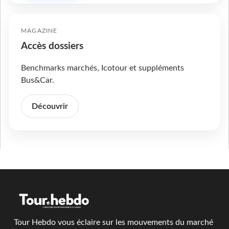
MAGAZINE
Accès dossiers
Benchmarks marchés, Icotour et suppléments
Bus&Car.
Découvrir
Tour Hebdo vous éclaire sur les mouvements du marché