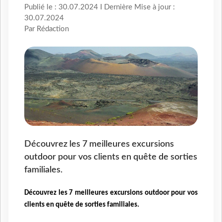
Publié le : 30.07.2024 I Dernière Mise à jour :
30.07.2024
Par Rédaction
Découvrez les 7 meilleures excursions
outdoor pour vos clients en quête de sorties
familiales.
Découvrez les 7 meilleures excursions outdoor pour vos
clients en quête de sorties familiales.