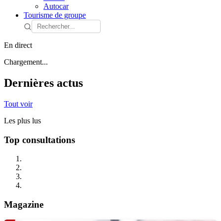
Autocar
Tourisme de groupe
En direct
Chargement...
Dernières actus
Tout voir
Les plus lus
Top consultations
Magazine