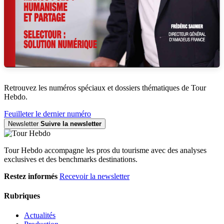
Retrouvez les numéros spéciaux et dossiers thématiques de Tour
Hebdo.
Feuilleter le dernier numéro
Newsletter
Suivre la newsletter
Tour Hebdo accompagne les pros du tourisme avec des analyses
exclusives et des benchmarks destinations.
Restez informés
Recevoir la newsletter
Rubriques
Actualités