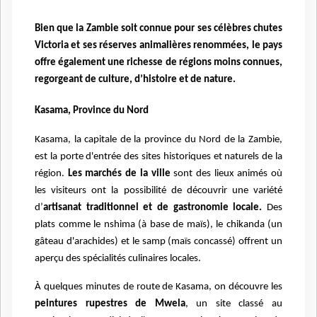
Bien que la Zambie soit connue pour ses célèbres chutes
Victoria et ses réserves animalières renommées, le pays
offre également une richesse de régions moins connues,
regorgeant de culture, d’histoire et de nature.
Kasama, Province du Nord
Kasama, la capitale de la province du Nord de la Zambie,
est la porte d'entrée des sites historiques et naturels de la
région.
Les marchés de la ville
sont des lieux animés où
les visiteurs ont la possibilité de découvrir une variété
d’
artisanat traditionnel et de gastronomie locale.
Des
plats comme le nshima (à base de maïs), le chikanda (un
gâteau d'arachides) et le samp (maïs concassé) offrent un
aperçu des spécialités culinaires locales.
À quelques minutes de route de Kasama, on découvre les
peintures rupestres de Mwela
, un site classé au