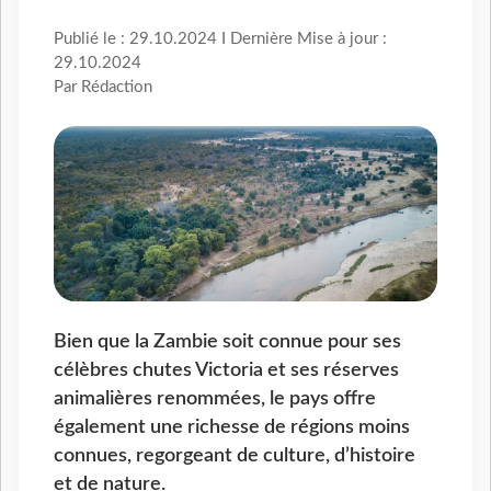
Publié le : 29.10.2024 I Dernière Mise à jour :
29.10.2024
Par Rédaction
Bien que la Zambie soit connue pour ses
célèbres chutes Victoria et ses réserves
animalières renommées, le pays offre
également une richesse de régions moins
connues, regorgeant de culture, d’histoire
et de nature.