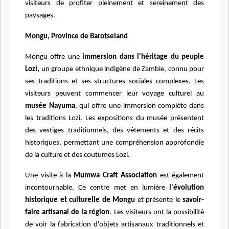
visiteurs de profiter pleinement et sereinement des
paysages.
Mongu, Province de Barotseland
Mongu offre une
immersion dans l'héritage du peuple
Lozi,
un groupe ethnique indigène de Zambie, connu pour
ses traditions et ses structures sociales complexes. Les
visiteurs peuvent commencer leur voyage culturel au
musée Nayuma
, qui offre une immersion complète dans
les traditions Lozi. Les expositions du musée présentent
des vestiges traditionnels, des vêtements et des récits
historiques, permettant une compréhension approfondie
de la culture et des coutumes Lozi.
Une visite à la
Mumwa Craft Association
est également
incontournable. Ce centre met en lumière
l'évolution
historique et culturelle de Mongu
et présente le
savoir-
faire artisanal de la région
. Les visiteurs ont la possibilité
de voir la fabrication d'objets artisanaux traditionnels et