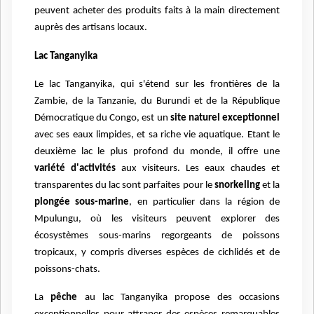
peuvent acheter des produits faits à la main directement
auprès des artisans locaux.
Lac Tanganyika
Le lac Tanganyika, qui s'étend sur les frontières de la
Zambie, de la Tanzanie, du Burundi et de la République
Démocratique du Congo, est un
site naturel exceptionnel
avec ses eaux limpides, et sa riche vie aquatique. Etant le
deuxième lac le plus profond du monde, il offre une
variété d'activités
aux visiteurs. Les eaux chaudes et
transparentes du lac sont parfaites pour le
snorkeling
et la
plongée sous-marine
, en particulier dans la région de
Mpulungu, où les visiteurs peuvent explorer des
écosystèmes sous-marins regorgeants de poissons
tropicaux, y compris diverses espèces de cichlidés et de
poissons-chats.
La
pêche
au lac Tanganyika propose des occasions