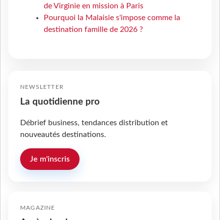
de Virginie en mission à Paris
Pourquoi la Malaisie s'impose comme la
destination famille de 2026 ?
NEWSLETTER
La quotidienne pro
Débrief business, tendances distribution et
nouveautés destinations.
Je m'inscris
MAGAZINE