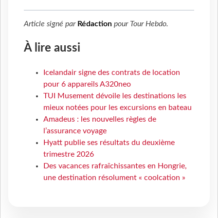
Article signé par
Rédaction
pour
Tour Hebdo
.
À lire aussi
Icelandair signe des contrats de location
pour 6 appareils A320neo
TUI Musement dévoile les destinations les
mieux notées pour les excursions en bateau
Amadeus : les nouvelles règles de
l’assurance voyage
Hyatt publie ses résultats du deuxième
trimestre 2026
Des vacances rafraîchissantes en Hongrie,
une destination résolument « coolcation »