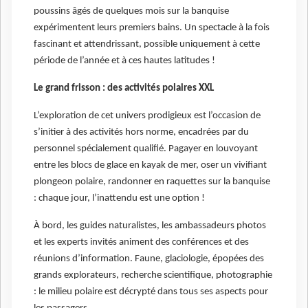
poussins âgés de quelques mois sur la banquise
expérimentent leurs premiers bains. Un spectacle à la fois
fascinant et attendrissant, possible uniquement à cette
période de l’année et à ces hautes latitudes !
Le grand frisson : des activités polaires XXL
L’exploration de cet univers prodigieux est l’occasion de
s’initier à des activités hors norme, encadrées par du
personnel spécialement qualifié. Pagayer en louvoyant
entre les blocs de glace en kayak de mer, oser un vivifiant
plongeon polaire, randonner en raquettes sur la banquise
: chaque jour, l’inattendu est une option !
À bord, les guides naturalistes, les ambassadeurs photos
et les experts invités animent des conférences et des
réunions d’information. Faune, glaciologie, épopées des
grands explorateurs, recherche scientifique, photographie
: le milieu polaire est décrypté dans tous ses aspects pour