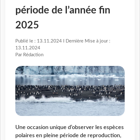
période de l’année fin
2025
Publié le : 13.11.2024 I Dernière Mise à jour :
13.11.2024
Par Rédaction
Une occasion unique d’observer les espèces
polaires en pleine période de reproduction,