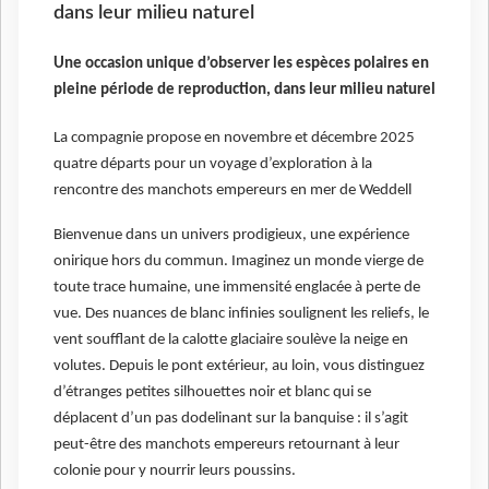
dans leur milieu naturel
Une occasion unique d’observer les espèces polaires en
pleine période de reproduction, dans leur milieu naturel
La compagnie propose en novembre et décembre 2025
quatre départs pour un voyage d’exploration à la
rencontre des manchots empereurs en mer de Weddell
Bienvenue dans un univers prodigieux, une expérience
onirique hors du commun. Imaginez un monde vierge de
toute trace humaine, une immensité englacée à perte de
vue. Des nuances de blanc infinies soulignent les reliefs, le
vent soufflant de la calotte glaciaire soulève la neige en
volutes. Depuis le pont extérieur, au loin, vous distinguez
d’étranges petites silhouettes noir et blanc qui se
déplacent d’un pas dodelinant sur la banquise : il s’agit
peut-être des manchots empereurs retournant à leur
colonie pour y nourrir leurs poussins.