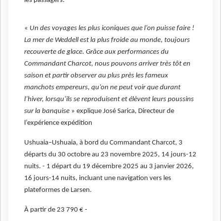
les passagers.
«
Un des voyages les plus iconiques que l’on puisse faire !
La mer de Weddell est la plus froide au monde, toujours
recouverte de glace. Grâce aux performances du
Commandant Charcot, nous pouvons arriver très tôt en
saison et partir observer au plus près les fameux
manchots empereurs, qu’on ne peut voir que durant
l’hiver, lorsqu’ils se reproduisent et élèvent leurs poussins
sur la banquise
» explique José Sarica, Directeur de
l’expérience expédition
Ushuaia–Ushuaia, à bord du Commandant Charcot, 3
départs du 30 octobre au 23 novembre 2025, 14 jours-12
nuits. - 1 départ du 19 décembre 2025 au 3 janvier 2026,
16 jours-14 nuits, incluant une navigation vers les
plateformes de Larsen.
À partir de 23 790 € -