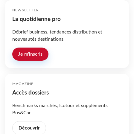
NEWSLETTER
La quotidienne pro
Débrief business, tendances distribution et
nouveautés destinations.
Je m'inscris
MAGAZINE
Accès dossiers
Benchmarks marchés, Icotour et suppléments
Bus&Car.
Découvrir