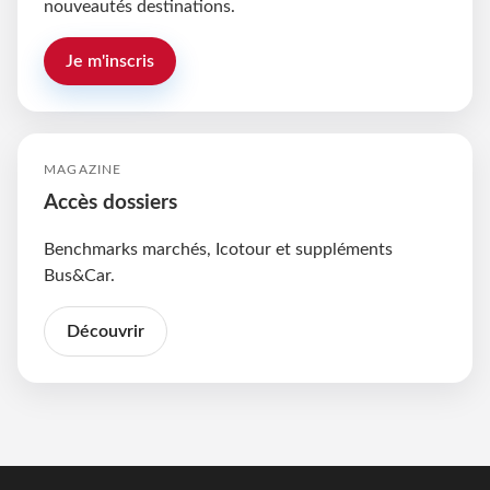
nouveautés destinations.
Je m'inscris
MAGAZINE
Accès dossiers
Benchmarks marchés, Icotour et suppléments
Bus&Car.
Découvrir