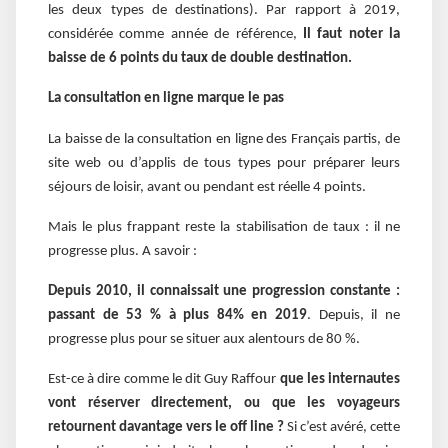
les deux types de destinations). Par rapport à 2019,
considérée comme année de référence,
Il faut noter la
baisse de 6 points du taux de double destination.
La consultation en ligne marque le pas
La baisse de la consultation en ligne des Français partis, de
site web ou d’applis de tous types pour préparer leurs
séjours de loisir, avant ou pendant est réelle 4 points.
Mais le plus frappant reste la stabilisation de taux : il ne
progresse plus. A savoir :
Depuis 2010, il connaissait une progression constante :
passant de 53 % à plus 84% en 2019
. Depuis, il ne
progresse plus pour se situer aux alentours de 80 %.
Est-ce à dire comme le dit Guy Raffour
que les internautes
vont réserver directement, ou que les voyageurs
retournent davantage vers le off line
?
Si c’est avéré, cette