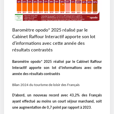
Baromètre opodo* 2025 réalisé par le
Cabinet Raffour Interactif apporte son lot
d’informations avec cette année des
résultats contrastés
Baromètre opodo* 2025 réalisé par le Cabinet Raffour
Interactif apporte son lot d’informations avec cette
année des résultats contrastés
Bilan 2024 du tourisme de loisir des Français
D’abord, un nouveau record avec 43,2% des Français
ayant effectué au moins un court séjour marchand, soit
une augmentation de 0,7 point par rapport à 2023
.