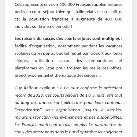
Cela représente environ 600 000 Français supplémentaires
partis en court séjour (bien qu'il faille relativiser ce chiffre,
car la population française a augmenté de 400 000
individus sur la même période.)
Les raisons du succès des courts séjours sont multiples
:
facilité d'organisation, notamment pendant les vacances
scolaires ou les ponts, budget réduit par rapport aux longs
séjours, utilisation accrue des comparateurs et
plateformes en ligne pour trouver les meilleures offres,
aspect expérientiel et thématique des séjours…
Guy Raffour explique
: « Ce taux confirme le précédent
record de 2023. Ces courts séjours de 1 à 3 nuits, pris tout
au long de l’année, sont plébiscités pour leurs contenus
"expérientiels", leur organisation jusqu’à la dernière
minute en fonction des événements et des disponibilités.
Les Français maîtrisent de plus en plus les paramètres de
choix des prestations dans le but d’optimiser leur séjour et