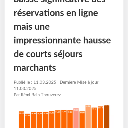
réservations en ligne
mais une
impressionnante hausse
de courts séjours
marchants
Publié le : 11.03.2025 I Dernière Mise à jour :
11.03.2025
Par Rémi Bain Thouverez