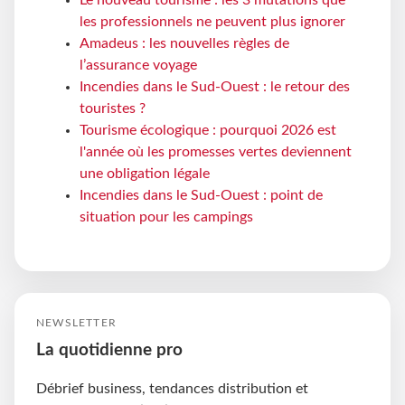
Le nouveau tourisme : les 3 mutations que
les professionnels ne peuvent plus ignorer
Amadeus : les nouvelles règles de
l’assurance voyage
Incendies dans le Sud-Ouest : le retour des
touristes ?
Tourisme écologique : pourquoi 2026 est
l'année où les promesses vertes deviennent
une obligation légale
Incendies dans le Sud-Ouest : point de
situation pour les campings
NEWSLETTER
La quotidienne pro
Débrief business, tendances distribution et