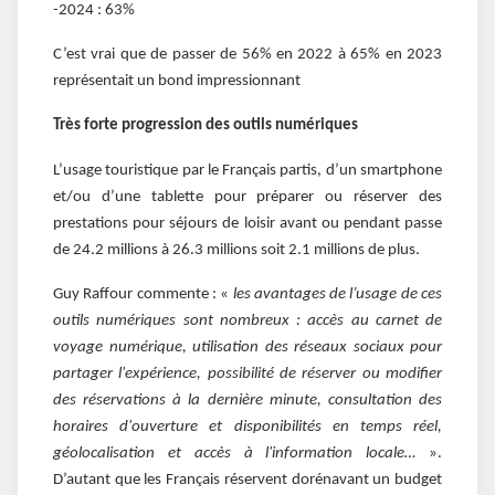
-2024 : 63%
C’est vrai que de passer de 56% en 2022 à 65% en 2023
représentait un bond impressionnant
Très forte progression des outils numériques
L’usage touristique par le Français partis, d’un smartphone
et/ou d’une tablette pour préparer ou réserver des
prestations pour séjours de loisir avant ou pendant passe
de 24.2 millions à 26.3 millions soit 2.1 millions de plus.
Guy Raffour commente : «
les avantages de l’usage de ces
outils numériques sont nombreux : accès au carnet de
voyage numérique, utilisation des réseaux sociaux pour
partager l'expérience, possibilité de réserver ou modifier
des réservations à la dernière minute, consultation des
horaires d'ouverture et disponibilités en temps réel,
géolocalisation et accès à l'information locale…
».
D’autant que les Français réservent dorénavant un budget