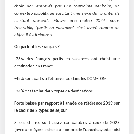
choix non entravés par une contrainte sanitaire, un
contexte géopolitique suscitant une envie de "profiter de
l’instant présent". Malgré une météo 2024 moins
favorable, "partir en vacances" s’est avéré comme un
objectif à atteindre
»
Où partent les Français ?
-76% des Français partis en vacances ont choisi une
destination en France
-48% sont partis à l'étranger ou dans les DOM-TOM
-24% ont fait les deux types de destinations
Forte baisse par rapport à l’année de référence 2019 sur
le choix de 2 types de séjour
Si ces chiffres sont assez comparables à ceux de 2023
(avec une légère baisse du nombre de Français ayant choisi