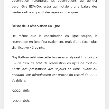
observation rejoindrait les observations du dernier
baromètre EDV/Orchestra qui notaient une baisse des
ventes online au profit des agences physiques.
Baisse de la réservation en ligne
De même que la consultation en ligne stagne, la
réservation en ligne l’est également, mais d’une façon plus
significative – 3 points.
Guy Raffour relativise cette baisse en analysant l’historique
: «
Ce taux de 63% de réservation en ligne de tout ou
partie des prestations des séjours de loisir, avant ou
pendant leur déroulement
est proche du record de 2023
de 65% ».
-2022 : 56%
-2023 : 65%