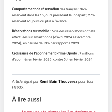
Comportement de réservation
des français : 36%
réservent dans les 15 jours précédant leur départ ; 27%
réservent 61 jours ou plus à l’avance.
Réservations sur mobile
: 62% des réservations ont été
effectuées sur smartphone (d’avril 2024 à Décembre
2024), en hausse de +3% par rapport à 2023.
Croissance de l’abonnement Prime Opodo
: 7 millions
d’abonnés en février 2025, contre 5,4 en février 2024.
Article signé par
Rémi Bain Thouverez
pour
Tour
Hebdo
.
À lire aussi